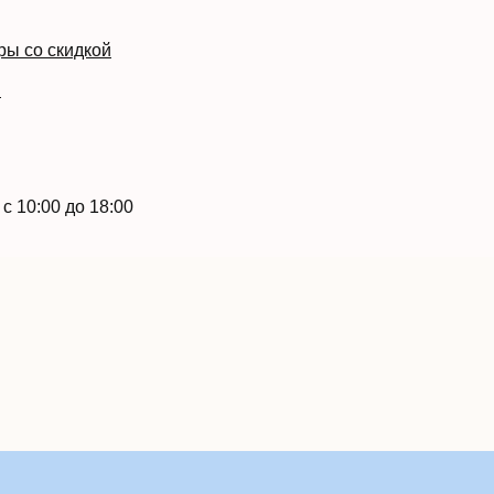
ры со скидкой
й
с 10:00 до 18:00