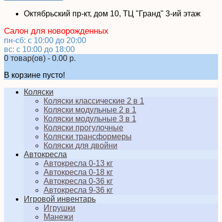
Октябрьский пр-кт, дом 10, ТЦ "Гранд" 3-ий этаж
Салон для новорожденных
пн-сб: с 10:00 до 20:00
вс: с 10:00 до 18:00
0 товар(ов) - 0.00 р.
В корзине пусто!
Коляски
Коляски классические 2 в 1
Коляски модульные 2 в 1
Коляски модульные 3 в 1
Коляски прогулочные
Коляски трансформеры
Коляски для двойни
Автокресла
Автокресла 0-13 кг
Автокресла 0-18 кг
Автокресла 0-36 кг
Автокресла 9-36 кг
Игровой инвентарь
Игрушки
Манежи