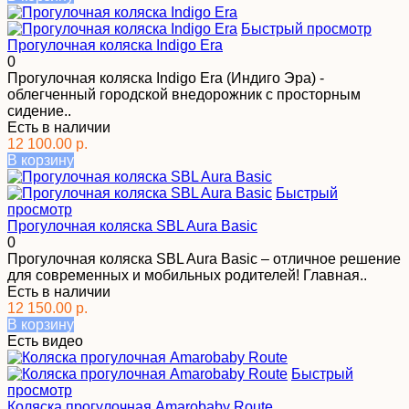
Быстрый просмотр
Прогулочная коляска Indigo Era
0
Прогулочная коляска Indigo Era (Индиго Эра) -
облегченный городской внедорожник с просторным
сидение..
Есть в наличии
12 100.00 р.
В корзину
Быстрый
просмотр
Прогулочная коляска SBL Aura Basic
0
Прогулочная коляска SBL Aura Basic – отличное решение
для современных и мобильных родителей! Главная..
Есть в наличии
12 150.00 р.
В корзину
Есть видео
Быстрый
просмотр
Коляска прогулочная Amarobaby Route