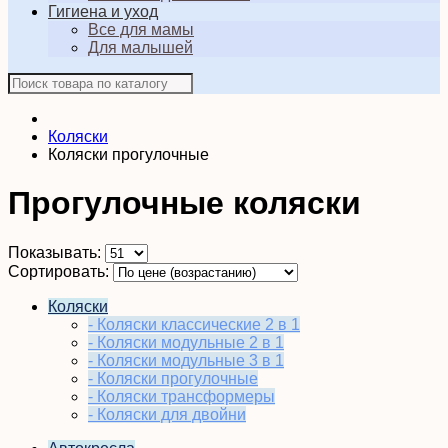
Гигиена и уход
Все для мамы
Для малышей
Коляски
Коляски прогулочные
Прогулочные коляски
Показывать:
Сортировать:
Коляски
- Коляски классические 2 в 1
- Коляски модульные 2 в 1
- Коляски модульные 3 в 1
- Коляски прогулочные
- Коляски трансформеры
- Коляски для двойни