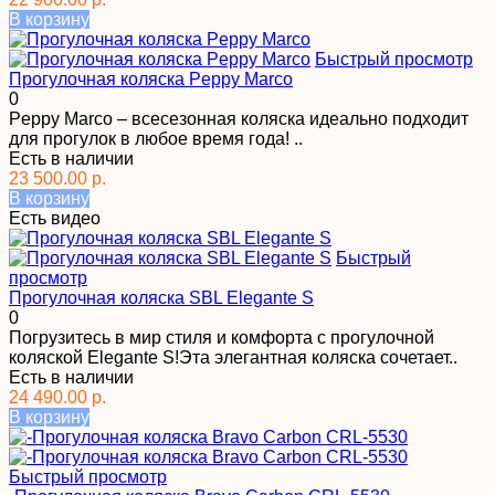
В корзину
Быстрый просмотр
Прогулочная коляска Peppy Marco
0
Peppy Marco – всесезонная коляска идеально подходит
для прогулок в любое время года! ..
Есть в наличии
23 500.00 р.
В корзину
Есть видео
Быстрый
просмотр
Прогулочная коляска SBL Elegante S
0
Погрузитесь в мир стиля и комфорта с прогулочной
коляской Elegante S!Эта элегантная коляска сочетает..
Есть в наличии
24 490.00 р.
В корзину
Быстрый просмотр