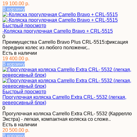
19 100.00 р.
В корзину
Быстрый просмотр
-Коляска прогулочная Carrello Bravo + CRL-5515
0
Преимущества Carrello Bravo Plus CRL-5515:фиксация
передних колес из любого положени;..
Есть в наличии
19 400.00 р.
В корзину
Быстрый просмотр
Прогулочная коляска Carrello Extra CRL- 5532 (легкая,
реверсивный блок)
0
Прогулочная коляска Carrello Extra CRL- 5532 (Каррелло
Экстра) - легкая, компактная коляска со сложе..
Есть в наличии
20 500.00 р.
В корзину