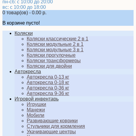
пн-сб: с 10:00 до 20:00
вс: с 10:00 до 18:00
0 товар(ов) - 0.00 р.
В корзине пусто!
Коляски
Коляски классические 2 в 1
Коляски модульные 2 в 1
Коляски модульные 3 в 1
Коляски прогулочные
Коляски трансформеры
Коляски для двойни
Автокресла
Автокресла 0-13 кг
Автокресла 0-18 кг
Автокресла 0-36 кг
Автокресла 9-36 кг
Игровой инвентарь
Игрушки
Манежи
Мобили
Развивающие коврики
Стульчики для кормления
Укачивающие центры