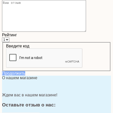
Рейтинг
Введите код
Продолжить
О нашем магазине
Ждем вас в нашем магазине!
Оставьте отзыв о нас: