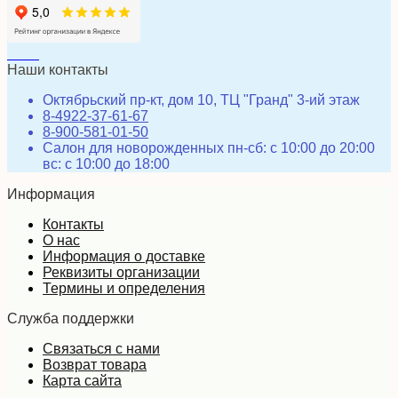
Наши контакты
Октябрьский пр-кт, дом 10, ТЦ "Гранд" 3-ий этаж
8-4922-37-61-67
8-900-581-01-50
Салон для новорожденных пн-сб: с 10:00 до 20:00
вс: с 10:00 до 18:00
Информация
Контакты
О нас
Информация о доставке
Реквизиты организации
Термины и определения
Служба поддержки
Связаться с нами
Возврат товара
Карта сайта