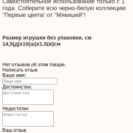
Самостоятельное использование только с 1
года. Соберите всю черно-белую коллекцию
"Первые цвета! от "Мякишей"!
Размер игрушки без упаковки, см
14,5(д)х10(ш)х1,5(в)см
Нет отзывов об этом товаре.
Написать отзыв
Ваше имя:
Достоинства:
Недостатки:
Ваш отзыв