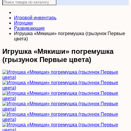
Игровой инвентарь
Игрушки
Развивающие
Игрушка «Мякиши» погремушка (грызунок Первые
цвета)
Игрушка «Мякиши» погремушка
(грызунок Первые цвета)