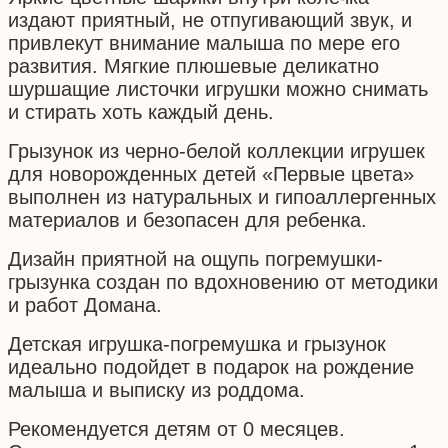
издают приятный, не отпугивающий звук, и
привлекут внимание малыша по мере его
развития. Мягкие плюшевые деликатно
шуршащие листочки игрушки можно снимать
и стирать хоть каждый день.
Грызунок из черно-белой коллекции игрушек
для новорожденных детей «Первые цвета»
выполнен из натуральных и гипоаллергенных
материалов и безопасен для ребенка.
Дизайн приятной на ощупь погремушки-
грызунка создан по вдохновению от методики
и работ Домана.
Детская игрушка-погремушка и грызунок
идеально подойдет в подарок на рождение
малыша и выписку из роддома.
Рекомендуется детям от 0 месяцев.