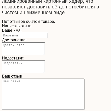
ламинированный картонный хедер, что
позволяет доставить её до потребителя в
чистом и неизменном виде.
Нет отзывов об этом товаре.
Написать отзыв
Ваше имя:
Достоинства:
Недостатки:
Ваш отзыв