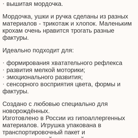
· вышитая мордочка.
Мордочка, ушки и ручка сделаны из разных
материалов - трикотаж и хлопок. Маленьким
крохам очень нравится трогать разные
фактуры.
Идеально подходит для:
· формирования хватательного рефлекса
· развития мелкой моторики;
· эмоционального развития;
· сенсорного восприятия цвета, формы и
фактуры.
Создано с любовью специально для
новорождённых.
Изготовлено в России из гипоаллергенных
материалов. Игрушка упакована в
транспортировочный пакет и