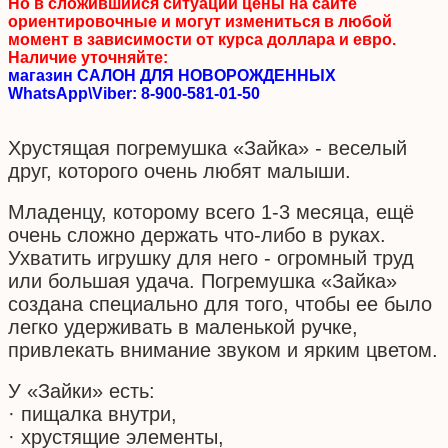
Но в сложившийся ситуации цены на сайте
ориентировочные и могут измениться в любой
момент в зависимости от курса доллара и евро.
Наличие уточняйте:
магазин САЛОН ДЛЯ НОВОРОЖДЕННЫХ
WhatsApp\Viber: 8-900-581-01-50
Хрустящая погремушка «Зайка» - веселый
друг, которого очень любят малыши.
Младенцу, которому всего 1-3 месяца, ещё
очень сложно держать что-либо в руках.
Ухватить игрушку для него - огромный труд
или большая удача. Погремушка «Зайка»
создана специально для того, чтобы ее было
легко удерживать в маленькой ручке,
привлекать внимание звуком и ярким цветом.
У «Зайки» есть:
· пищалка внутри,
· хрустящие элементы,