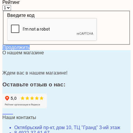
Рейтинг
Введите код
Продолжить
О нашем магазине
Ждем вас в нашем магазине!
Оставьте отзыв о нас:
Наши контакты
Октябрьский пр-кт, дом 10, ТЦ "Гранд" 3-ий этаж
8-4922-37-61-67