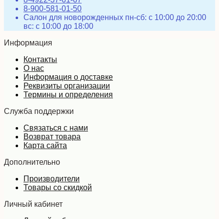
8-900-581-01-50
Салон для новорожденных пн-сб: с 10:00 до 20:00
вс: с 10:00 до 18:00
Информация
Контакты
О нас
Информация о доставке
Реквизиты организации
Термины и определения
Служба поддержки
Связаться с нами
Возврат товара
Карта сайта
Дополнительно
Производители
Товары со скидкой
Личный кабинет