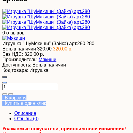
0 отзывов
Игрушка "ШуМякиши" (Зайка) арт.280
280
Есть в наличии
320.00
320.00 р.
Без НДС:
320.00 р.
Производитель:
Мякиши
Доступность:
Есть в наличии
Код товара:
Игрушка
В корзину
Купить в один клик
Описание
Отзывы (0)
Уважаемые покупатели, приносим свои извинения!