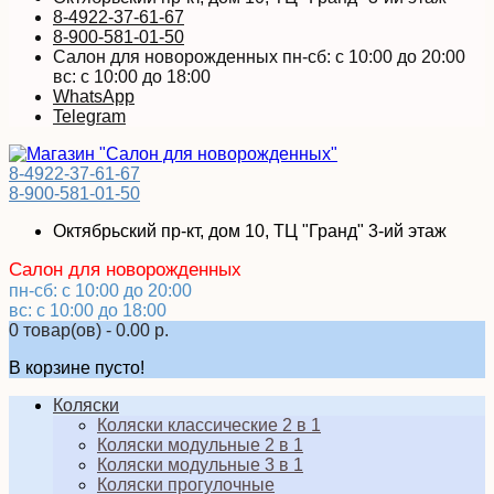
8-4922-37-61-67
8-900-581-01-50
Салон для новорожденных пн-сб: с 10:00 до 20:00
вс: с 10:00 до 18:00
WhatsApp
Telegram
8-4922-37-61-67
8-900-581-01-50
Октябрьский пр-кт, дом 10, ТЦ "Гранд" 3-ий этаж
Салон для новорожденных
пн-сб: с 10:00 до 20:00
вс: с 10:00 до 18:00
0 товар(ов) - 0.00 р.
В корзине пусто!
Коляски
Коляски классические 2 в 1
Коляски модульные 2 в 1
Коляски модульные 3 в 1
Коляски прогулочные