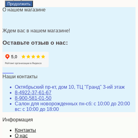
О нашем магазине
Ждем вас в нашем магазине!
Оставьте отзыв о нас:
Наши контакты
Октябрьский пр-кт, дом 10, ТЦ "Гранд" 3-ий этаж
8-4922-37-61-67
8-900-581-01-50
Салон для новорожденных пн-сб: с 10:00 до 20:00
вс: с 10:00 до 18:00
Информация
Контакты
О нас