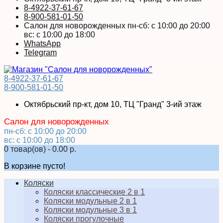
8-4922-37-61-67
8-900-581-01-50
Салон для новорожденных пн-сб: с 10:00 до 20:00
вс: с 10:00 до 18:00
WhatsApp
Telegram
8-4922-37-61-67
8-900-581-01-50
Октябрьский пр-кт, дом 10, ТЦ "Гранд" 3-ий этаж
Салон для новорожденных
пн-сб: с 10:00 до 20:00
вс: с 10:00 до 18:00
0 товар(ов) - 0.00 р.
В корзине пусто!
Коляски
Коляски классические 2 в 1
Коляски модульные 2 в 1
Коляски модульные 3 в 1
Коляски прогулочные