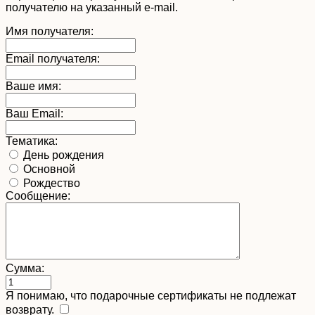
получателю на указанный e-mail.
Имя получателя:
Email получателя:
Ваше имя:
Ваш Email:
Тематика:
День рождения
Основной
Рождество
Сообщение:
Сумма:
Я понимаю, что подарочные сертификаты не подлежат
возврату.