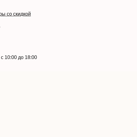
ры со скидкой
й
с 10:00 до 18:00