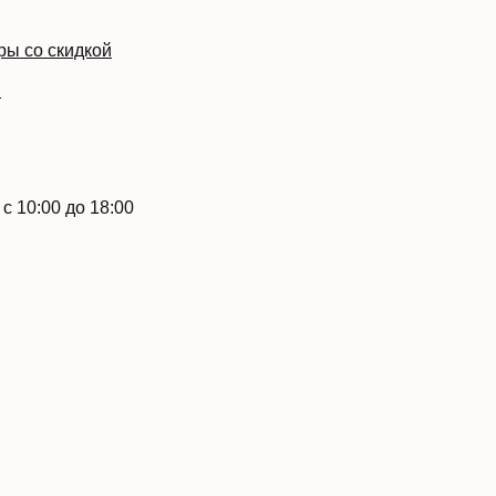
ры со скидкой
й
с 10:00 до 18:00