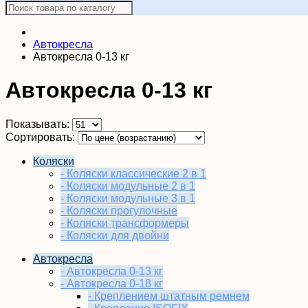
Автокресла
Автокресла 0-13 кг
Автокресла 0-13 кг
Показывать:
Сортировать:
Коляски
- Коляски классические 2 в 1
- Коляски модульные 2 в 1
- Коляски модульные 3 в 1
- Коляски прогулочные
- Коляски трансформеры
- Коляски для двойни
Автокресла
- Автокресла 0-13 кг
- Автокресла 0-18 кг
- Креплением штатным ремнем