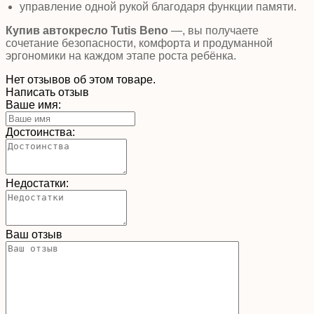
управление одной рукой благодаря функции памяти.
Купив
автокресло Tutis Beno
—, вы получаете
сочетание безопасности, комфорта и продуманной
эргономики на каждом этапе роста ребёнка.
Нет отзывов об этом товаре.
Написать отзыв
Ваше имя:
Достоинства:
Недостатки:
Ваш отзыв