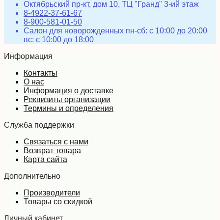
Октябрьский пр-кт, дом 10, ТЦ "Гранд" 3-ий этаж
8-4922-37-61-67
8-900-581-01-50
Салон для новорожденных пн-сб: с 10:00 до 20:00
вс: с 10:00 до 18:00
Информация
Контакты
О нас
Информация о доставке
Реквизиты организации
Термины и определения
Служба поддержки
Связаться с нами
Возврат товара
Карта сайта
Дополнительно
Производители
Товары со скидкой
Личный кабинет