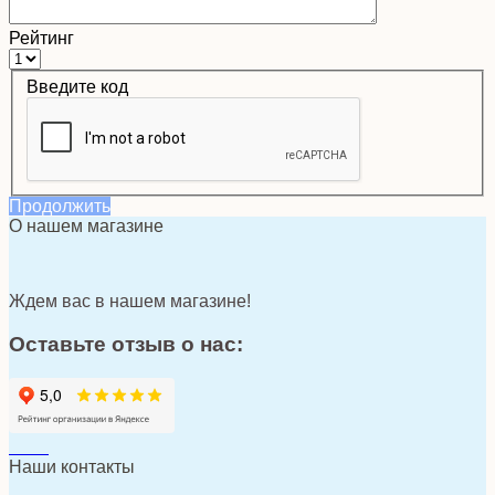
Рейтинг
Введите код
Продолжить
О нашем магазине
Ждем вас в нашем магазине!
Оставьте отзыв о нас:
Наши контакты