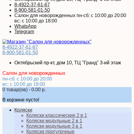
8-4922-37-61-67
8-900-581-01-50
Салон для новорожденных пн-сб: с 10:00 до 20:00
вс: с 10:00 до 18:00
WhatsApp
Telegram
8-4922-37-61-67
8-900-581-01-50
Октябрьский пр-кт, дом 10, ТЦ "Гранд" 3-ий этаж
Салон для новорожденных
пн-сб: с 10:00 до 20:00
вс: с 10:00 до 18:00
0 товар(ов) - 0.00 р.
В корзине пусто!
Коляски
Коляски классические 2 в 1
Коляски модульные 2 в 1
Коляски модульные 3 в 1
Коляски прогулочные