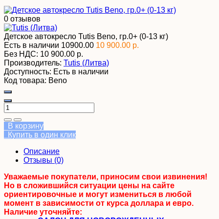
0 отзывов
Детское автокресло Tutis Beno, гр.0+ (0-13 кг)
Есть в наличии
10900.00
10 900.00 р.
Без НДС:
10 900.00 р.
Производитель:
Tutis (Литва)
Доступность:
Есть в наличии
Код товара:
Beno
В корзину
Купить в один клик
Описание
Отзывы (0)
Уважаемые покупатели, приносим свои извинения!
Но в сложившийся ситуации цены на сайте
ориентировочные и могут измениться в любой
момент в зависимости от курса доллара и евро.
Наличие уточняйте: