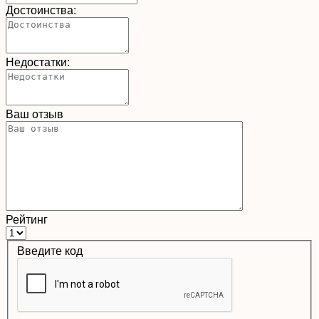
Достоинства:
Недостатки:
Ваш отзыв
Рейтинг
Введите код