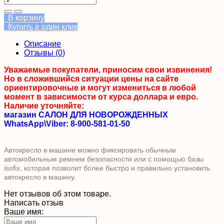
В корзину
Купить в один клик
Описание
Отзывы (0)
Уважаемые покупатели, приносим свои извинения!
Но в сложившийся ситуации цены на сайте
ориентировочные и могут измениться в любой
момент в зависимости от курса доллара и евро.
Наличие уточняйте:
магазин САЛОН ДЛЯ НОВОРОЖДЕННЫХ
WhatsApp\Viber: 8-900-581-01-50
Автокресло в машине можно фиксировать обычным
автомобильным ремнем безопасности или с помощью базы
isofix, которая позволит более быстро и правильно установить
автокресло в машину.
Нет отзывов об этом товаре.
Написать отзыв
Ваше имя: