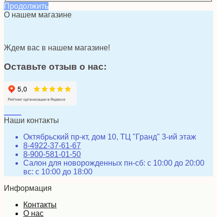
Продолжить
О нашем магазине
Ждем вас в нашем магазине!
Оставьте отзыв о нас:
Наши контакты
Октябрьский пр-кт, дом 10, ТЦ "Гранд" 3-ий этаж
8-4922-37-61-67
8-900-581-01-50
Салон для новорожденных пн-сб: с 10:00 до 20:00
вс: с 10:00 до 18:00
Информация
Контакты
О нас