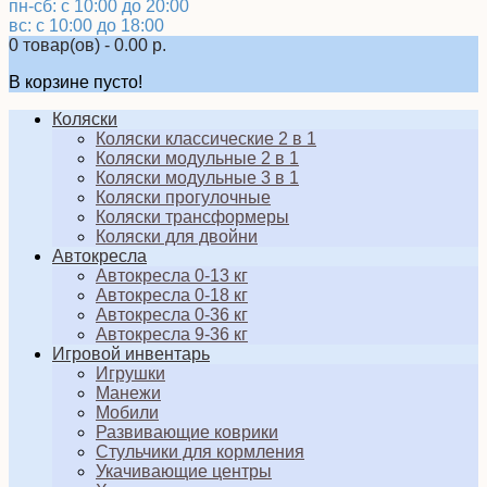
пн-сб: с 10:00 до 20:00
вс: с 10:00 до 18:00
0 товар(ов) - 0.00 р.
В корзине пусто!
Коляски
Коляски классические 2 в 1
Коляски модульные 2 в 1
Коляски модульные 3 в 1
Коляски прогулочные
Коляски трансформеры
Коляски для двойни
Автокресла
Автокресла 0-13 кг
Автокресла 0-18 кг
Автокресла 0-36 кг
Автокресла 9-36 кг
Игровой инвентарь
Игрушки
Манежи
Мобили
Развивающие коврики
Стульчики для кормления
Укачивающие центры