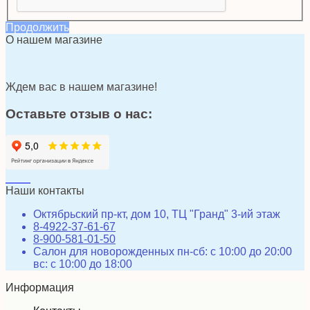
Продолжить
О нашем магазине
Ждем вас в нашем магазине!
Оставьте отзыв о нас:
Наши контакты
Октябрьский пр-кт, дом 10, ТЦ "Гранд" 3-ий этаж
8-4922-37-61-67
8-900-581-01-50
Салон для новорожденных пн-сб: с 10:00 до 20:00
вс: с 10:00 до 18:00
Информация