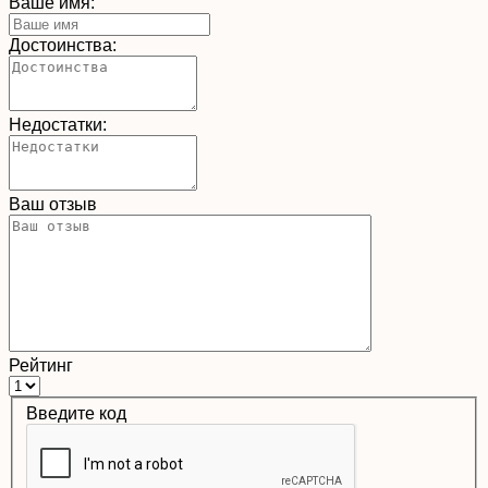
Ваше имя:
Достоинства:
Недостатки:
Ваш отзыв
Рейтинг
Введите код