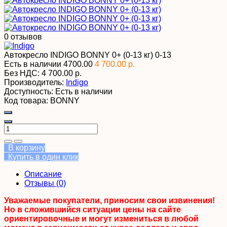
0 отзывов
Автокресло INDIGO BONNY 0+ (0-13 кг)
0-13
Есть в наличии
4700.00
4 700.00 р.
Без НДС:
4 700.00 р.
Производитель:
Indigo
Доступность:
Есть в наличии
Код товара:
BONNY
В корзину
Купить в один клик
Описание
Отзывы (0)
Уважаемые покупатели, приносим свои извинения!
Но в сложившийся ситуации цены на сайте
ориентировочные и могут измениться в любой