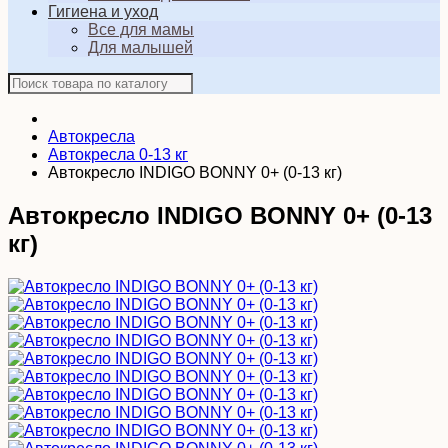
Гигиена и уход
Все для мамы
Для малышей
Автокресла
Автокресла 0-13 кг
Автокресло INDIGO BONNY 0+ (0-13 кг)
Автокресло INDIGO BONNY 0+ (0-13
кг)