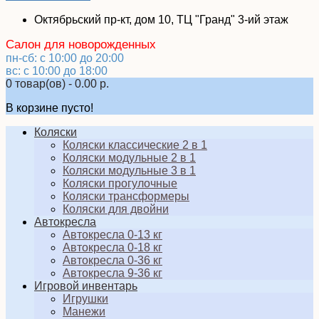
Октябрьский пр-кт, дом 10, ТЦ "Гранд" 3-ий этаж
Салон для новорожденных
пн-сб: с 10:00 до 20:00
вс: с 10:00 до 18:00
0 товар(ов) - 0.00 р.
В корзине пусто!
Коляски
Коляски классические 2 в 1
Коляски модульные 2 в 1
Коляски модульные 3 в 1
Коляски прогулочные
Коляски трансформеры
Коляски для двойни
Автокресла
Автокресла 0-13 кг
Автокресла 0-18 кг
Автокресла 0-36 кг
Автокресла 9-36 кг
Игровой инвентарь
Игрушки
Манежи