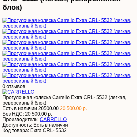
блок)
0 отзывов
Прогулочная коляска Carrello Extra CRL- 5532 (легкая,
реверсивный блок)
Есть в наличии
20500.00
20 500.00 р.
Без НДС:
20 500.00 р.
Производитель:
CARRELLO
Доступность:
Есть в наличии
Код товара:
Extra CRL- 5532