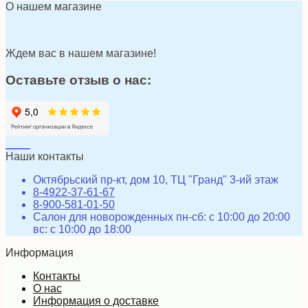
О нашем магазине
Ждем вас в нашем магазине!
Оставьте отзыв о нас:
Наши контакты
Октябрьский пр-кт, дом 10, ТЦ "Гранд" 3-ий этаж
8-4922-37-61-67
8-900-581-01-50
Салон для новорожденных пн-сб: с 10:00 до 20:00
вс: с 10:00 до 18:00
Информация
Контакты
О нас
Информация о доставке