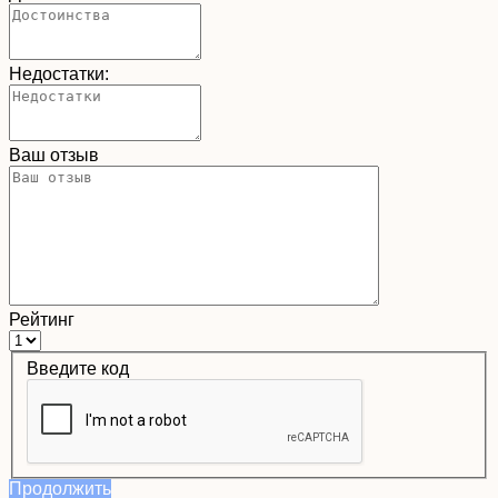
Недостатки:
Ваш отзыв
Рейтинг
Введите код
Продолжить