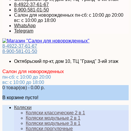
8-4922-37-61-67
8-900-581-01-50
Салон для новорожденных пн-сб: с 10:00 до 20:00
вс: с 10:00 до 18:00
WhatsApp
Telegram
8-4922-37-61-67
8-900-581-01-50
Октябрьский пр-кт, дом 10, ТЦ "Гранд" 3-ий этаж
Салон для новорожденных
пн-сб: с 10:00 до 20:00
вс: с 10:00 до 18:00
0 товар(ов) - 0.00 р.
В корзине пусто!
Коляски
Коляски классические 2 в 1
Коляски модульные 2 в 1
Коляски модульные 3 в 1
Коляски прогулочные