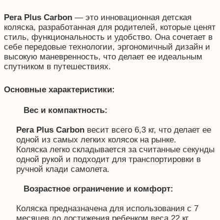
Pera Plus Carbon
— это инновационная детская
коляска, разработанная для родителей, которые ценят
стиль, функциональность и удобство. Она сочетает в
себе передовые технологии, эргономичный дизайн и
высокую маневренность, что делает ее идеальным
спутником в путешествиях.
Основные характеристики:
Вес и компактность:
Pera Plus Carbon
весит всего 6,3 кг, что делает ее
одной из самых легких колясок на рынке.
Коляска легко складывается за считанные секунды
одной рукой и подходит для транспортировки в
ручной клади самолета.
Возрастное ограничение и комфорт:
Коляска предназначена для использования с 7
месяцев до достижения ребенком веса 22 кг.