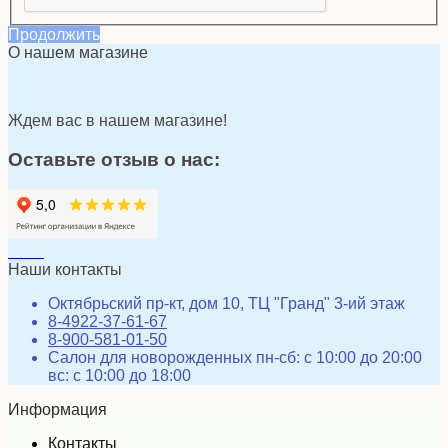
Продолжить
О нашем магазине
Ждем вас в нашем магазине!
Оставьте отзыв о нас:
Наши контакты
Октябрьский пр-кт, дом 10, ТЦ "Гранд" 3-ий этаж
8-4922-37-61-67
8-900-581-01-50
Салон для новорожденных пн-сб: с 10:00 до 20:00
вс: с 10:00 до 18:00
Информация
Контакты