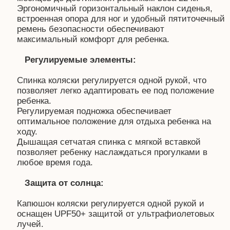
Эргономичный горизонтальный наклон сиденья,
встроенная опора для ног и удобный пятиточечный
ремень безопасности обеспечивают
максимальный комфорт для ребенка.
Регулируемые элементы:
Спинка коляски регулируется одной рукой, что
позволяет легко адаптировать ее под положение
ребенка.
Регулируемая подножка обеспечивает
оптимальное положение для отдыха ребенка на
ходу.
Дышащая сетчатая спинка с мягкой вставкой
позволяет ребенку наслаждаться прогулками в
любое время года.
Защита от солнца:
Капюшон коляски регулируется одной рукой и
оснащен UPF50+ защитой от ультрафиолетовых
лучей.