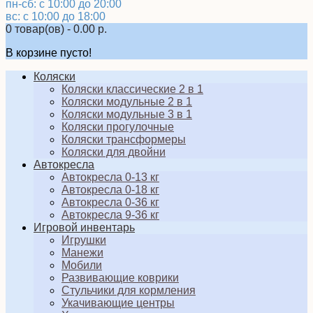
пн-сб: с 10:00 до 20:00
вс: с 10:00 до 18:00
0 товар(ов) - 0.00 р.
В корзине пусто!
Коляски
Коляски классические 2 в 1
Коляски модульные 2 в 1
Коляски модульные 3 в 1
Коляски прогулочные
Коляски трансформеры
Коляски для двойни
Автокресла
Автокресла 0-13 кг
Автокресла 0-18 кг
Автокресла 0-36 кг
Автокресла 9-36 кг
Игровой инвентарь
Игрушки
Манежи
Мобили
Развивающие коврики
Стульчики для кормления
Укачивающие центры