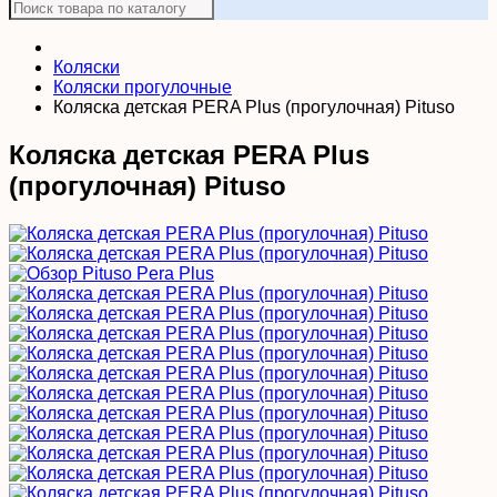
Коляски
Коляски прогулочные
Коляска детская PERA Plus (прогулочная) Pituso
Коляска детская PERA Plus
(прогулочная) Pituso