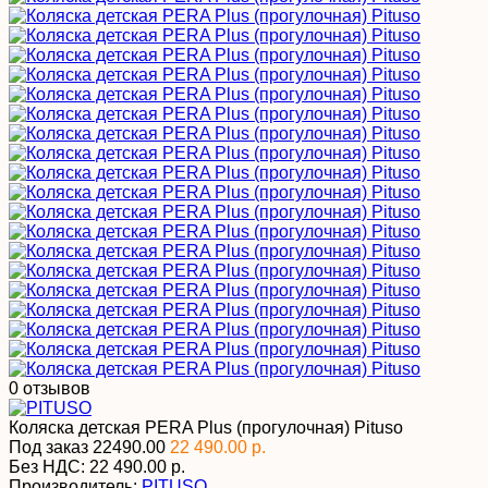
0 отзывов
Коляска детская PERA Plus (прогулочная) Pituso
Под заказ
22490.00
22 490.00 р.
Без НДС:
22 490.00 р.
Производитель:
PITUSO