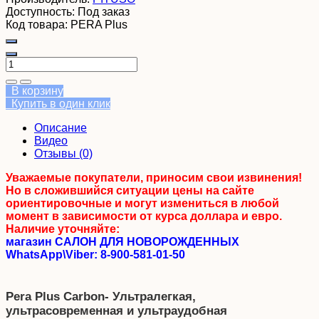
Доступность:
Под заказ
Код товара:
PERA Plus
В корзину
Купить в один клик
Описание
Видео
Отзывы (0)
Уважаемые покупатели, приносим свои извинения!
Но в сложившийся ситуации цены на сайте
ориентировочные и могут измениться в любой
момент в зависимости от курса доллара и евро.
Наличие уточняйте:
магазин САЛОН ДЛЯ НОВОРОЖДЕННЫХ
WhatsApp\Viber: 8-900-581-01-50
Pera Plus Carbon- Ультралегкая,
ультрасовременная
и ультраудобная