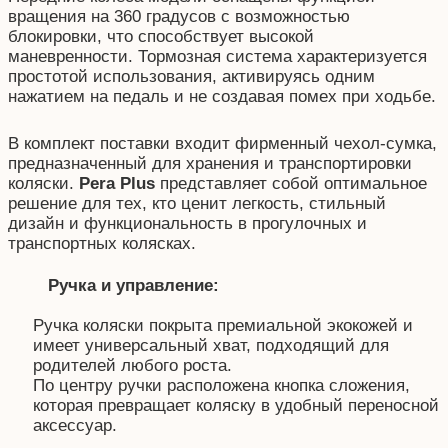
вращения на 360 градусов с возможностью
блокировки, что способствует высокой
маневренности. Тормозная система характеризуется
простотой использования, активируясь одним
нажатием на педаль и не создавая помех при ходьбе.
В комплект поставки входит фирменный чехол-сумка,
предназначенный для хранения и транспортировки
коляски.
Pera Plus
представляет собой оптимальное
решение для тех, кто ценит легкость, стильный
дизайн и функциональность в прогулочных и
транспортных колясках.
Ручка и управление:
Ручка коляски покрыта премиальной экокожей и
имеет универсальный хват, подходящий для
родителей любого роста.
По центру ручки расположена кнопка сложения,
которая превращает коляску в удобный переносной
аксессуар.