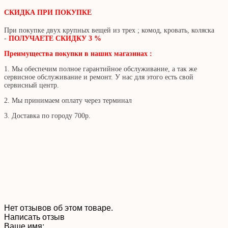
СКИДКА ПРИ ПОКУПКЕ
При покупке двух крупных вещей из трех ; комод, кровать, коляска
-
ПОЛУЧАЕТЕ СКИДКУ 3 %
Преимущества покупки в наших магазинах :
1. Мы обеспечим полное гарантийное обслуживание, а так же
сервисное обслуживание и ремонт. У нас для этого есть свой
сервисный центр.
2. Мы принимаем оплату через терминал
3. Доставка по городу 700р.
Нет отзывов об этом товаре.
Написать отзыв
Ваше имя: