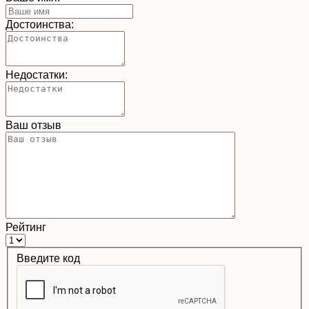
Достоинства:
Недостатки:
Ваш отзыв
Рейтинг
Введите код