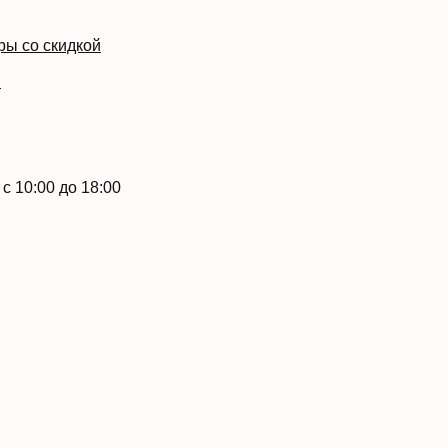
ры со скидкой
й
с 10:00 до 18:00