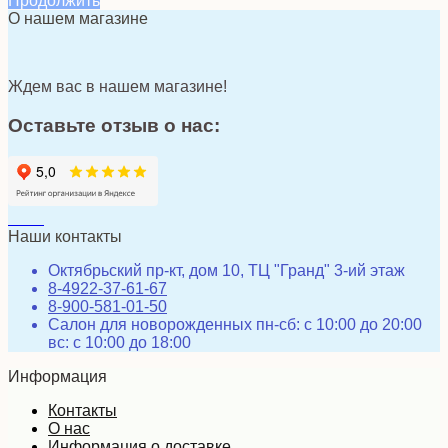
Продолжить
О нашем магазине
Ждем вас в нашем магазине!
Оставьте отзыв о нас:
Наши контакты
Октябрьский пр-кт, дом 10, ТЦ "Гранд" 3-ий этаж
8-4922-37-61-67
8-900-581-01-50
Салон для новорожденных пн-сб: с 10:00 до 20:00
вс: с 10:00 до 18:00
Информация
Контакты
О нас
Информация о доставке