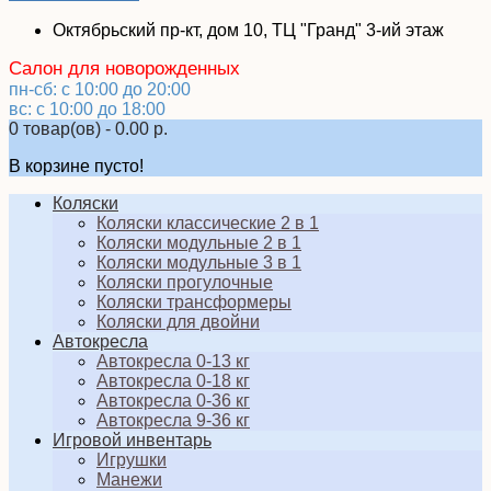
Октябрьский пр-кт, дом 10, ТЦ "Гранд" 3-ий этаж
Салон для новорожденных
пн-сб: с 10:00 до 20:00
вс: с 10:00 до 18:00
0 товар(ов) - 0.00 р.
В корзине пусто!
Коляски
Коляски классические 2 в 1
Коляски модульные 2 в 1
Коляски модульные 3 в 1
Коляски прогулочные
Коляски трансформеры
Коляски для двойни
Автокресла
Автокресла 0-13 кг
Автокресла 0-18 кг
Автокресла 0-36 кг
Автокресла 9-36 кг
Игровой инвентарь
Игрушки
Манежи