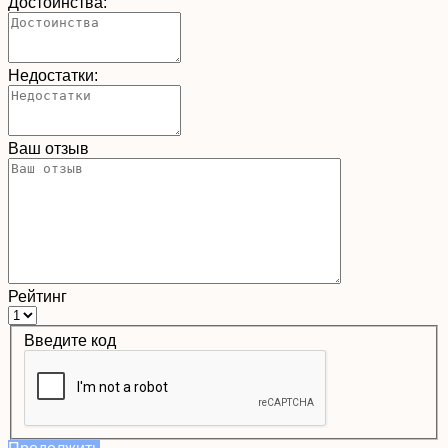
Достоинства:
Недостатки:
Ваш отзыв
Рейтинг
Введите код