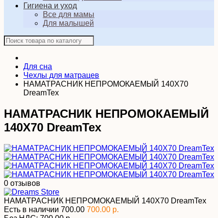
Гигиена и уход
Все для мамы
Для малышей
Для сна
Чехлы для матрацев
НАМАТРАСНИК НЕПРОМОКАЕМЫЙ 140Х70
DreamTex
НАМАТРАСНИК НЕПРОМОКАЕМЫЙ
140Х70 DreamTex
0 отзывов
НАМАТРАСНИК НЕПРОМОКАЕМЫЙ 140Х70 DreamTex
Есть в наличии
700.00
700.00 р.