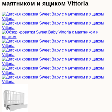
маятником и ящиком Vittoria