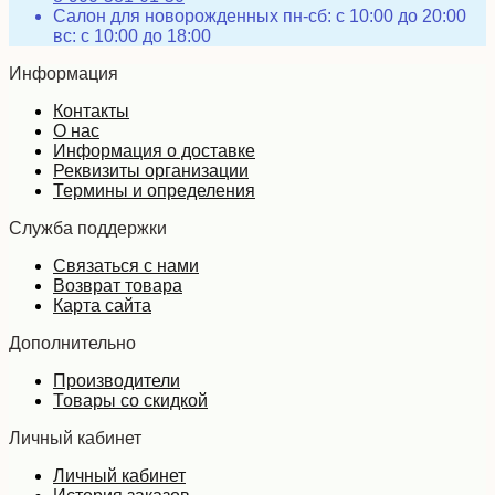
Салон для новорожденных пн-сб: с 10:00 до 20:00
вс: с 10:00 до 18:00
Информация
Контакты
О нас
Информация о доставке
Реквизиты организации
Термины и определения
Служба поддержки
Связаться с нами
Возврат товара
Карта сайта
Дополнительно
Производители
Товары со скидкой
Личный кабинет
Личный кабинет