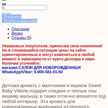
В корзину
Купить в один клик
Описание
Видео
Отзывы (0)
Уважаемые покупатели, приносим свои извинения!
Но в сложившийся ситуации цены на сайте
ориентировочные и могут измениться в любой
момент в зависимости от курса доллара и евро.
Наличие уточняйте:
магазин САЛОН ДЛЯ НОВОРОЖДЕННЫХ
WhatsApp\Viber: 8-900-581-01-50
Детская кровать с маятником и ящиком Sweet
Baby Vittoria подарит сладкие и теплые сны
вашему малышу, а также отлично впишется под
любой интерьер. Эта кровать для
новорожденных выполнена из прочного