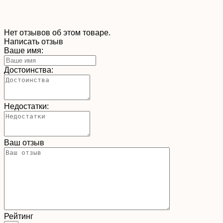
Нет отзывов об этом товаре.
Написать отзыв
Ваше имя:
Достоинства:
Недостатки:
Ваш отзыв
Рейтинг