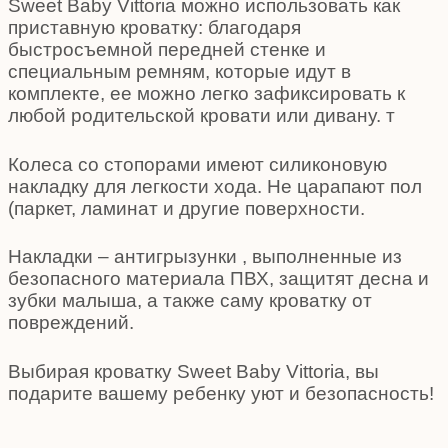
Sweet Baby Vittoria можно использовать как
приставную кроватку: благодаря
быстросъемной передней стенке и
специальным ремням, которые идут в
комплекте, ее можно легко зафиксировать к
любой родительской кровати или дивану. т
Колеса со стопорами имеют силиконовую
накладку для легкости хода. Не царапают пол
(паркет, ламинат и другие поверхности.
Накладки – антигрызунки , выполненные из
безопасного материала ПВХ, защитят десна и
зубки малыша, а также саму кроватку от
повреждений.
Выбирая кроватку Sweet Baby Vittoria, вы
подарите вашему ребенку уют и безопасность!