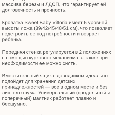
массива березы и ЛДСП, что гарантирует ей
долговечность и прочность.
Кроватка Sweet Baby Vittoria имеет 5 уровней
высоты ложа (39/42/45/48/51 см), что позволяет
подстроить ее под потребности и возраст
ребенка.
Передняя стенка регулируется в 2 положениях
с помощью куркового механизма, а также при
необходимости ее можно снять.
Вместительный ящик с доводчиком идеально
подойдет для хранения детских
принадлежностей — все в одном месте и без
лишнего шума. Универсальный (продольный и
поперечный) маятник работает плавно и
бесшумно.