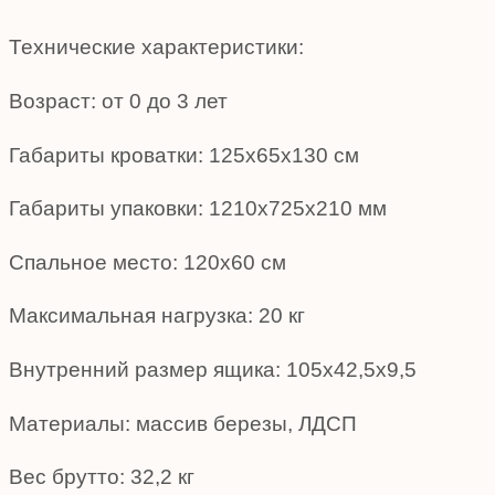
Технические характеристики:
Возраст: от 0 до 3 лет
Габариты кроватки: 125х65х130 см
Габариты упаковки: 1210х725х210 мм
Спальное место: 120х60 см
Максимальная нагрузка: 20 кг
Внутренний размер ящика: 105х42,5х9,5
Материалы: массив березы, ЛДСП
Вес брутто: 32,2 кг