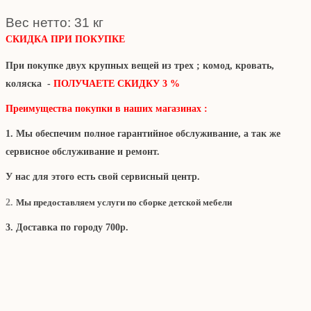
Вес нетто: 31 кг
СКИДКА ПРИ ПОКУПКЕ
При покупке двух крупных вещей из трех ; комод, кровать,
коляска -
ПОЛУЧАЕТЕ СКИДКУ 3 %
Преимущества покупки в наших магазинах :
1. Мы обеспечим полное гарантийное обслуживание, а так же
сервисное обслуживание и ремонт.
У нас для этого есть свой сервисный центр.
2
.
Мы предоставляем услуги по сборке детской мебели
3. Доставка по городу 700р.