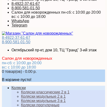
8-4922-37-61-67
8-900-581-01-50
Салон для новорожденных пн-сб: с 10:00 до 20:00
вс: с 10:00 до 18:00
WhatsApp
Telegram
8-4922-37-61-67
8-900-581-01-50
Октябрьский пр-кт, дом 10, ТЦ "Гранд" 3-ий этаж
Салон для новорожденных
пн-сб: с 10:00 до 20:00
вс: с 10:00 до 18:00
0 товар(ов) - 0.00 р.
В корзине пусто!
Коляски
Коляски классические 2 в 1
Коляски модульные 2 в 1
Коляски модульные 3 в 1
Коляски прогулочные