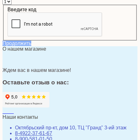
Введите код
Продолжить
О нашем магазине
Ждем вас в нашем магазине!
Оставьте отзыв о нас:
Наши контакты
Октябрьский пр-кт, дом 10, ТЦ "Гранд" 3-ий этаж
8-4922-37-61-67
8-900-581-01-50