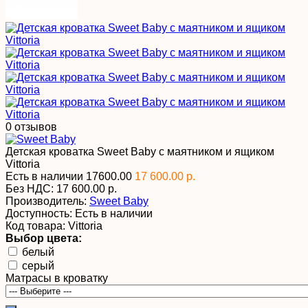
0 отзывов
Детская кроватка Sweet Baby с маятником и ящиком
Vittoria
Есть в наличии
17600.00
17 600.00 р.
Без НДС:
17 600.00 р.
Производитель:
Sweet Baby
Доступность:
Есть в наличии
Код товара:
Vittoria
Выбор цвета:
белый
серый
Матрасы в кроватку