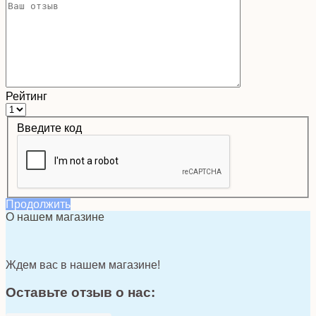
Рейтинг
Введите код
Продолжить
О нашем магазине
Ждем вас в нашем магазине!
Оставьте отзыв о нас: