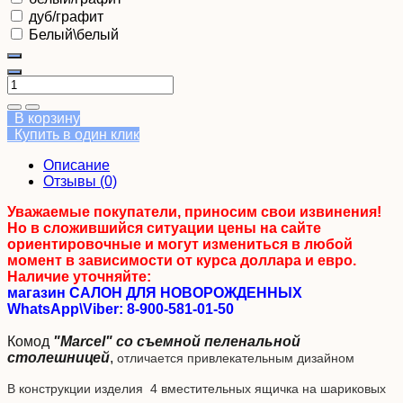
дуб/графит
Белый\белый
В корзину
Купить в один клик
Описание
Отзывы (0)
Уважаемые покупатели, приносим свои извинения!
Но в сложившийся ситуации цены на сайте
ориентировочные и могут измениться в любой
момент в зависимости от курса доллара и евро.
Наличие уточняйте:
магазин САЛОН ДЛЯ НОВОРОЖДЕННЫХ
WhatsApp\Viber: 8-900-581-01-50
Комод
"Marcel" со съемной пеленальной
столешницей
,
отличается привлекательным дизайном
В конструкции изделия 4 вместительных ящичка на шариковых