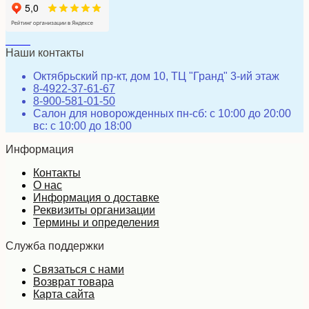
Наши контакты
Октябрьский пр-кт, дом 10, ТЦ "Гранд" 3-ий этаж
8-4922-37-61-67
8-900-581-01-50
Салон для новорожденных пн-сб: с 10:00 до 20:00
вс: с 10:00 до 18:00
Информация
Контакты
О нас
Информация о доставке
Реквизиты организации
Термины и определения
Служба поддержки
Связаться с нами
Возврат товара
Карта сайта