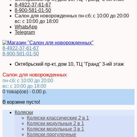
8-4922-37-61-67
8-900-581-01-50
Салон для новорожденных пн-сб: с 10:00 до 20:00
вс: с 10:00 до 18:00
WhatsApp
Telegram
8-4922-37-61-67
8-900-581-01-50
Октябрьский пр-кт, дом 10, ТЦ "Гранд" 3-ий этаж
Салон для новорожденных
пн-сб: с 10:00 до 20:00
вс: с 10:00 до 18:00
0 товар(ов) - 0.00 р.
В корзине пусто!
Коляски
Коляски классические 2 в 1
Коляски модульные 2 в 1
Коляски модульные 3 в 1
Коляски прогулочные