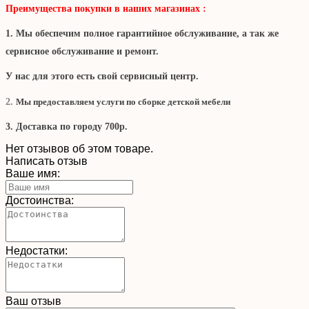
Преимущества покупки в наших магазинах :
1. Мы обеспечим полное гарантийное обслуживание, а так же
сервисное обслуживание и ремонт.
У нас для этого есть свой сервисный центр.
2
.
Мы предоставляем услуги по сборке детской мебели
3. Доставка по городу 700р.
Нет отзывов об этом товаре.
Написать отзыв
Ваше имя:
Достоинства:
Недостатки:
Ваш отзыв