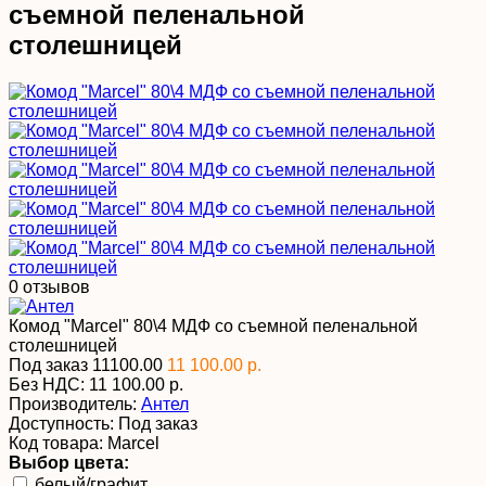
съемной пеленальной
столешницей
0 отзывов
Комод "Marcel" 80\4 МДФ со съемной пеленальной
столешницей
Под заказ
11100.00
11 100.00 р.
Без НДС:
11 100.00 р.
Производитель:
Антел
Доступность:
Под заказ
Код товара:
Marcel
Выбор цвета:
белый/графит