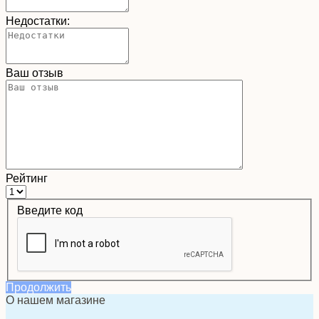
Недостатки:
Ваш отзыв
Рейтинг
Введите код
Продолжить
О нашем магазине