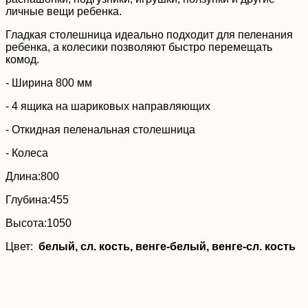
личные вещи ребенка.
Гладкая столешница идеально подходит для пеленания
ребенка, а колесики позволяют быстро перемещать
комод.
- Ширина 800 мм
- 4 ящика на шариковых направляющих
- Откидная пеленальная столешница
- Колеса
Длина:800
Глубина:455
Высота:1050
Цвет:
белый, сл. кость, венге-белый, венге-сл. кость