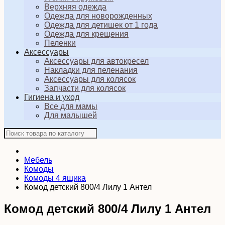
Верхняя одежда
Одежда для новорожденных
Одежда для детишек от 1 года
Одежда для крещения
Пеленки
Аксессуары
Аксессуары для автокресел
Накладки для пеленания
Аксессуары для колясок
Запчасти для колясок
Гигиена и уход
Все для мамы
Для малышей
Мебель
Комоды
Комоды 4 ящика
Комод детский 800/4 Лилу 1 Антел
Комод детский 800/4 Лилу 1 Антел