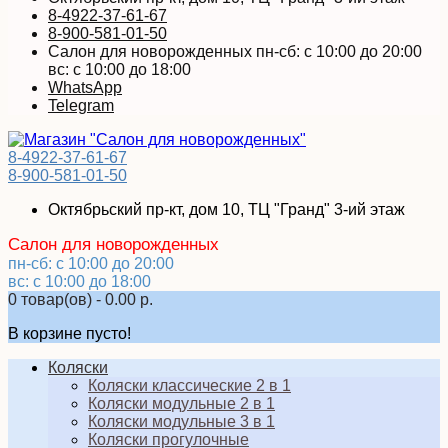
8-4922-37-61-67
8-900-581-01-50
Салон для новорожденных пн-сб: с 10:00 до 20:00
вс: с 10:00 до 18:00
WhatsApp
Telegram
8-4922-37-61-67
8-900-581-01-50
Октябрьский пр-кт, дом 10, ТЦ "Гранд" 3-ий этаж
Салон для новорожденных
пн-сб: с 10:00 до 20:00
вс: с 10:00 до 18:00
0 товар(ов) - 0.00 р.
В корзине пусто!
Коляски
Коляски классические 2 в 1
Коляски модульные 2 в 1
Коляски модульные 3 в 1
Коляски прогулочные