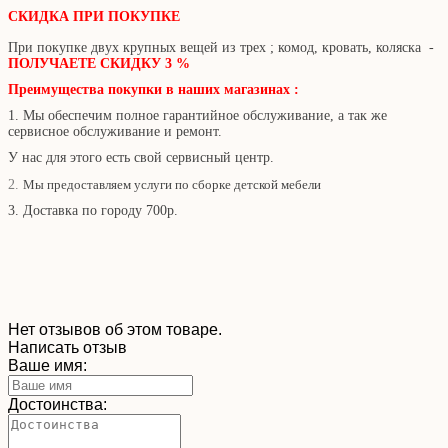
СКИДКА ПРИ ПОКУПКЕ
При покупке двух крупных вещей из трех ; комод, кровать, коляска -
ПОЛУЧАЕТЕ СКИДКУ 3 %
Преимущества покупки в наших магазинах :
1. Мы обеспечим полное гарантийное обслуживание, а так же
сервисное обслуживание и ремонт.
У нас для этого есть свой сервисный центр.
2
.
Мы предоставляем услуги по сборке детской мебели
3. Доставка по городу 700р.
Нет отзывов об этом товаре.
Написать отзыв
Ваше имя:
Достоинства: