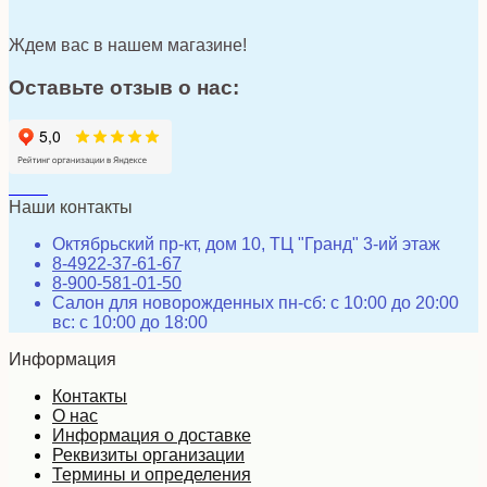
Ждем вас в нашем магазине!
Оставьте отзыв о нас:
Наши контакты
Октябрьский пр-кт, дом 10, ТЦ "Гранд" 3-ий этаж
8-4922-37-61-67
8-900-581-01-50
Салон для новорожденных пн-сб: с 10:00 до 20:00
вс: с 10:00 до 18:00
Информация
Контакты
О нас
Информация о доставке
Реквизиты организации
Термины и определения