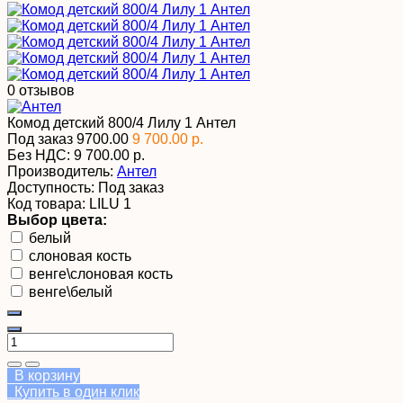
0 отзывов
Комод детский 800/4 Лилу 1 Антел
Под заказ
9700.00
9 700.00 р.
Без НДС:
9 700.00 р.
Производитель:
Антел
Доступность:
Под заказ
Код товара:
LILU 1
Выбор цвета:
белый
слоновая кость
венге\слоновая кость
венге\белый
В корзину
Купить в один клик