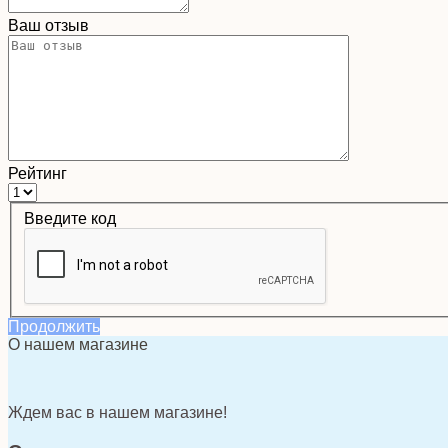
Ваш отзыв
Рейтинг
Введите код
Продолжить
О нашем магазине
Ждем вас в нашем магазине!