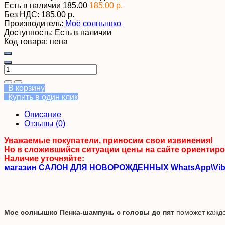
Есть в наличии
185.00
185.00 р.
Без НДС:
185.00 р.
Производитель:
Моё солнышко
Доступность:
Есть в наличии
Код товара:
пена
В корзину
Купить в один клик
Описание
Отзывы (0)
Уважаемые покупатели, приносим свои извинения!
Но в сложившийся ситуации цены на сайте ориентиро
Наличие уточняйте:
магазин САЛОН ДЛЯ НОВОРОЖДЕННЫХ WhatsApp\Viber:
Мое солнышко Пенка-шампунь с головы до пят
поможет каждой