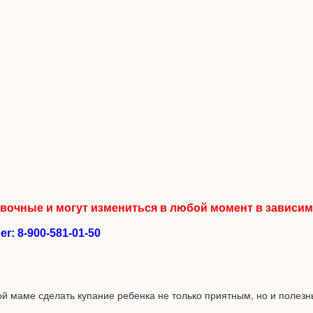
вочные и могут измениться в любой момент в зависимо
 8-900-581-01-50
 маме сделать купание ребенка не только приятным, но и полезны