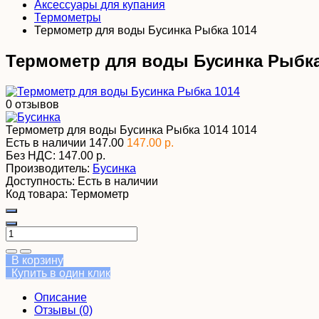
Аксессуары для купания
Термометры
Термометр для воды Бусинка Рыбка 1014
Термометр для воды Бусинка Рыбка
0 отзывов
Термометр для воды Бусинка Рыбка 1014
1014
Есть в наличии
147.00
147.00 р.
Без НДС:
147.00 р.
Производитель:
Бусинка
Доступность:
Есть в наличии
Код товара:
Термометр
В корзину
Купить в один клик
Описание
Отзывы (0)