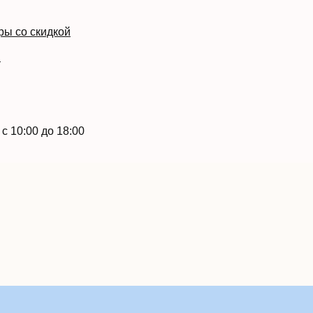
ры со скидкой
й
с 10:00 до 18:00