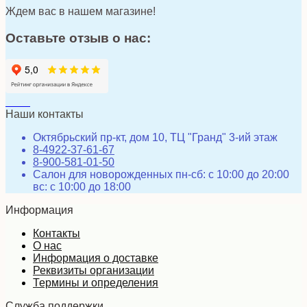
Ждем вас в нашем магазине!
Оставьте отзыв о нас:
Наши контакты
Октябрьский пр-кт, дом 10, ТЦ "Гранд" 3-ий этаж
8-4922-37-61-67
8-900-581-01-50
Салон для новорожденных пн-сб: с 10:00 до 20:00
вс: с 10:00 до 18:00
Информация
Контакты
О нас
Информация о доставке
Реквизиты организации
Термины и определения
Служба поддержки