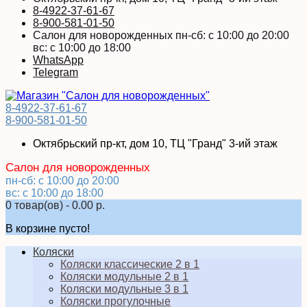
8-4922-37-61-67
8-900-581-01-50
Салон для новорожденных пн-сб: с 10:00 до 20:00
вс: с 10:00 до 18:00
WhatsApp
Telegram
8-4922-37-61-67
8-900-581-01-50
Октябрьский пр-кт, дом 10, ТЦ "Гранд" 3-ий этаж
Салон для новорожденных
пн-сб: с 10:00 до 20:00
вс: с 10:00 до 18:00
0 товар(ов) - 0.00 р.
В корзине пусто!
Коляски
Коляски классические 2 в 1
Коляски модульные 2 в 1
Коляски модульные 3 в 1
Коляски прогулочные