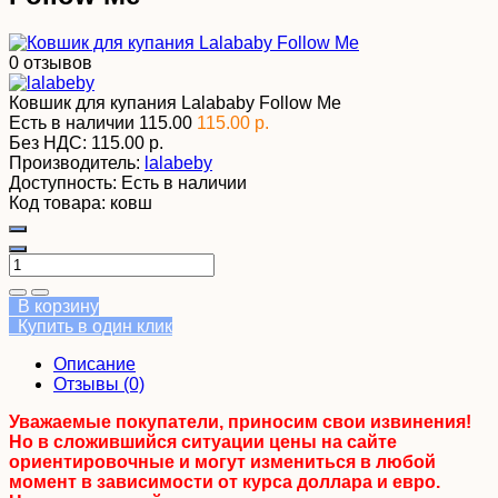
0 отзывов
Ковшик для купания Lalababy Follow Me
Есть в наличии
115.00
115.00 р.
Без НДС:
115.00 р.
Производитель:
lalabeby
Доступность:
Есть в наличии
Код товара:
ковш
В корзину
Купить в один клик
Описание
Отзывы (0)
Уважаемые покупатели, приносим свои извинения!
Но в сложившийся ситуации цены на сайте
ориентировочные и могут измениться в любой
момент в зависимости от курса доллара и евро.