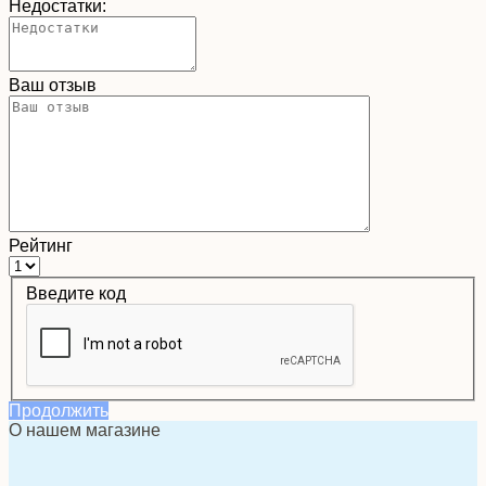
Недостатки:
Ваш отзыв
Рейтинг
Введите код
Продолжить
О нашем магазине