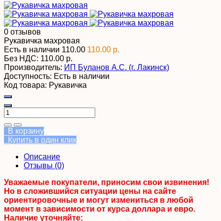
0 отзывов
Рукавичка махровая
Есть в наличии
110.00
110.00 р.
Без НДС:
110.00 р.
Производитель:
ИП Буланов А.С. (г. Лакинск)
Доступность:
Есть в наличии
Код товара:
Рукавичка
В корзину
Купить в один клик
Описание
Отзывы (0)
Уважаемые покупатели, приносим свои извинения!
Но в сложившийся ситуации цены на сайте
ориентировочные и могут измениться в любой
момент в зависимости от курса доллара и евро.
Наличие уточняйте: