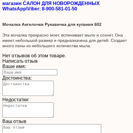
магазин САЛОН ДЛЯ НОВОРОЖДЕННЫХ
WhatsApp\Viber: 8-900-581-01-50
Мочалка Ангелочки Рукавичка для купания 602
Эта мочалка прекрасно моет, вспенивает мыло и сохнет. Она
имеет небольшой размер и предназначена для детей. Создает
много пены из небольшого количества мыла.
Нет отзывов об этом товаре.
Написать отзыв
Ваше имя:
Достоинства:
Недостатки:
Ваш отзыв