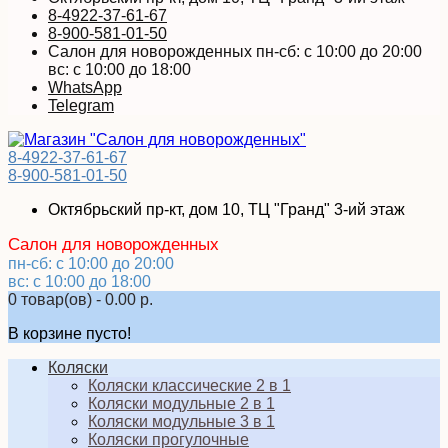
8-4922-37-61-67
8-900-581-01-50
Салон для новорожденных пн-сб: с 10:00 до 20:00
вс: с 10:00 до 18:00
WhatsApp
Telegram
8-4922-37-61-67
8-900-581-01-50
Октябрьский пр-кт, дом 10, ТЦ "Гранд" 3-ий этаж
Салон для новорожденных
пн-сб: с 10:00 до 20:00
вс: с 10:00 до 18:00
0 товар(ов) - 0.00 р.
В корзине пусто!
Коляски
Коляски классические 2 в 1
Коляски модульные 2 в 1
Коляски модульные 3 в 1
Коляски прогулочные