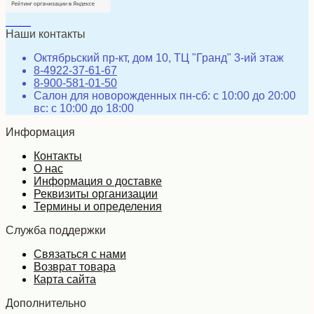
Наши контакты
Октябрьский пр-кт, дом 10, ТЦ "Гранд" 3-ий этаж
8-4922-37-61-67
8-900-581-01-50
Салон для новорожденных пн-сб: с 10:00 до 20:00
вс: с 10:00 до 18:00
Информация
Контакты
О нас
Информация о доставке
Реквизиты организации
Термины и определения
Служба поддержки
Связаться с нами
Возврат товара
Карта сайта
Дополнительно