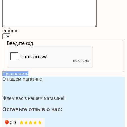
Рейтинг
Введите код
Продолжить
О нашем магазине
Ждем вас в нашем магазине!
Оставьте отзыв о нас: