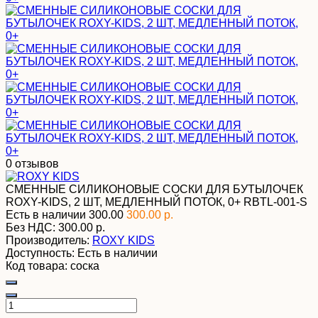
0 отзывов
СМЕННЫЕ СИЛИКОНОВЫЕ СОСКИ ДЛЯ БУТЫЛОЧЕК
ROXY-KIDS, 2 ШТ, МЕДЛЕННЫЙ ПОТОК, 0+
RBTL-001-S
Есть в наличии
300.00
300.00 р.
Без НДС:
300.00 р.
Производитель:
ROXY KIDS
Доступность:
Есть в наличии
Код товара:
соска