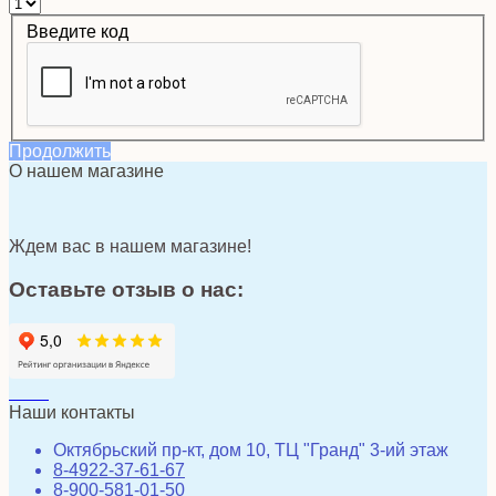
Введите код
Продолжить
О нашем магазине
Ждем вас в нашем магазине!
Оставьте отзыв о нас:
Наши контакты
Октябрьский пр-кт, дом 10, ТЦ "Гранд" 3-ий этаж
8-4922-37-61-67
8-900-581-01-50