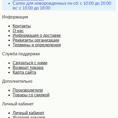
Салон для новорожденных пн-сб: с 10:00 до 20:00
вс: с 10:00 до 18:00
Информация
Контакты
О нас
Информация о доставке
Реквизиты организации
Термины и определения
Служба поддержки
Связаться с нами
Возврат товара
Карта сайта
Дополнительно
Производители
Товары со скидкой
Личный кабинет
Личный кабинет
История заказов