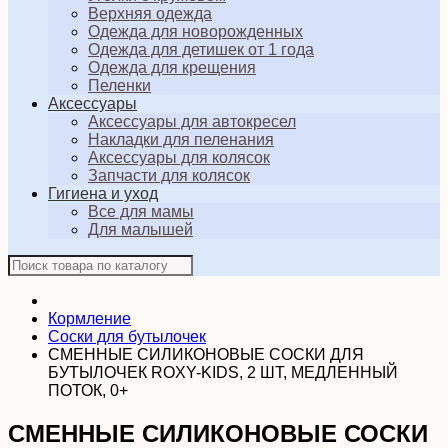
Верхняя одежда
Одежда для новорожденных
Одежда для детишек от 1 года
Одежда для крещения
Пеленки
Аксессуары
Аксессуары для автокресел
Накладки для пеленания
Аксессуары для колясок
Запчасти для колясок
Гигиена и уход
Все для мамы
Для малышей
Кормление
Соски для бутылочек
СМЕННЫЕ СИЛИКОНОВЫЕ СОСКИ ДЛЯ
БУТЫЛОЧЕК ROXY-KIDS, 2 ШТ, МЕДЛЕННЫЙ
ПОТОК, 0+
СМЕННЫЕ СИЛИКОНОВЫЕ СОСКИ