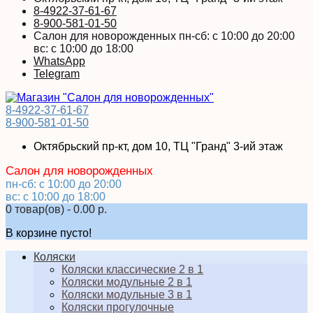
8-4922-37-61-67
8-900-581-01-50
Салон для новорожденных пн-сб: с 10:00 до 20:00
вс: с 10:00 до 18:00
WhatsApp
Telegram
8-4922-37-61-67
8-900-581-01-50
Октябрьский пр-кт, дом 10, ТЦ "Гранд" 3-ий этаж
Салон для новорожденных
пн-сб: с 10:00 до 20:00
вс: с 10:00 до 18:00
0 товар(ов) - 0.00 р.
В корзине пусто!
Коляски
Коляски классические 2 в 1
Коляски модульные 2 в 1
Коляски модульные 3 в 1
Коляски прогулочные