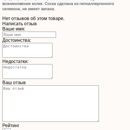
возникновение колик. Соска сделана из гипоаллергенного
силикона, не имеет запаха.
Нет отзывов об этом товаре.
Написать отзыв
Ваше имя:
Достоинства:
Недостатки:
Ваш отзыв
Рейтинг