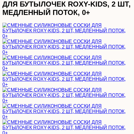
ДЛЯ БУТЫЛОЧЕК ROXY-KIDS, 2 ШТ,
МЕДЛЕННЫЙ ПОТОК, 0+