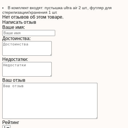
В комплект входят: пустышка ultra air 2 шт., футляр для
стерилизации/хранения 1 шт.
Нет отзывов об этом товаре.
Написать отзыв
Ваше имя:
Достоинства:
Недостатки:
Ваш отзыв
Рейтинг