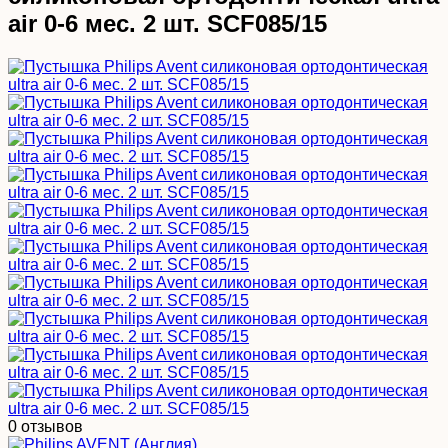
air 0-6 мес. 2 шт. SCF085/15
0 отзывов