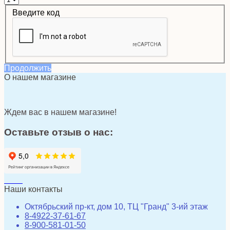
Введите код
Продолжить
О нашем магазине
Ждем вас в нашем магазине!
Оставьте отзыв о нас:
Наши контакты
Октябрьский пр-кт, дом 10, ТЦ "Гранд" 3-ий этаж
8-4922-37-61-67
8-900-581-01-50