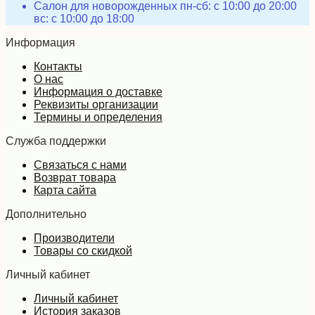
Салон для новорожденных пн-сб: с 10:00 до 20:00
вс: с 10:00 до 18:00
Информация
Контакты
О нас
Информация о доставке
Реквизиты организации
Термины и определения
Служба поддержки
Связаться с нами
Возврат товара
Карта сайта
Дополнительно
Производители
Товары со скидкой
Личный кабинет
Личный кабинет
История заказов