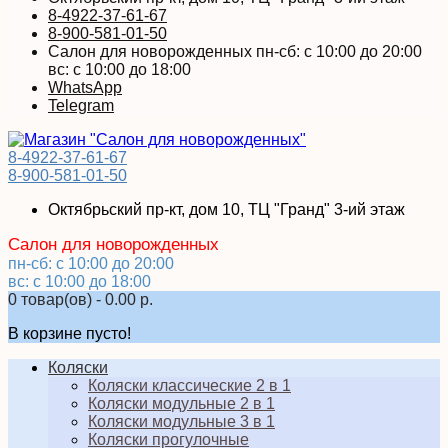
8-4922-37-61-67
8-900-581-01-50
Салон для новорожденных пн-сб: с 10:00 до 20:00
вс: с 10:00 до 18:00
WhatsApp
Telegram
8-4922-37-61-67
8-900-581-01-50
Октябрьский пр-кт, дом 10, ТЦ "Гранд" 3-ий этаж
Салон для новорожденных
пн-сб: с 10:00 до 20:00
вс: с 10:00 до 18:00
0 товар(ов) - 0.00 р.
В корзине пусто!
Коляски
Коляски классические 2 в 1
Коляски модульные 2 в 1
Коляски модульные 3 в 1
Коляски прогулочные