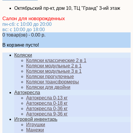
Октябрьский пр-кт, дом 10, ТЦ "Гранд" 3-ий этаж
Салон для новорожденных
пн-сб: с 10:00 до 20:00
вс: с 10:00 до 18:00
0 товар(ов) - 0.00 р.
В корзине пусто!
Коляски
Коляски классические 2 в 1
Коляски модульные 2 в 1
Коляски модульные 3 в 1
Коляски прогулочные
Коляски трансформеры
Коляски для двойни
Автокресла
Автокресла 0-13 кг
Автокресла 0-18 кг
Автокресла 0-36 кг
Автокресла 9-36 кг
Игровой инвентарь
Игрушки
Манежи