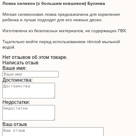
Ложка силикон (с большим ковшиком) Бусинка
Мягкая силиконовая ложка предназначена для кормления
ребенка и лучше подходит для его нежных десен.
Изготовлена из безопасных материалов, не содержащих ПВХ.
Тщательно мойте перед использованием тёплой мыльной
водой.
Нет отзывов об этом товаре.
Написать отзыв
Ваше имя:
Достоинства:
Недостатки:
Ваш отзыв