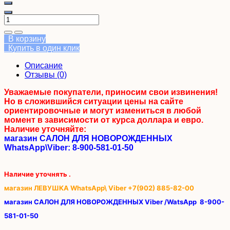
В корзину
Купить в один клик
Описание
Отзывы (0)
Уважаемые покупатели, приносим свои извинения!
Но в сложившийся ситуации цены на сайте
ориентировочные и могут измениться в любой
момент в зависимости от курса доллара и евро.
Наличие уточняйте:
магазин САЛОН ДЛЯ НОВОРОЖДЕННЫХ
WhatsApp\Viber: 8-900-581-01-50
Наличие уточнять .
магазин ЛЕВУШКА WhatsApp\ Viber +7(902) 885-82-00
магазин САЛОН ДЛЯ НОВОРОЖДЕННЫХ Viber /WatsApp
8-900-
581-01-50