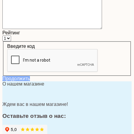
Рейтинг
Введите код
Продолжить
О нашем магазине
Ждем вас в нашем магазине!
Оставьте отзыв о нас: