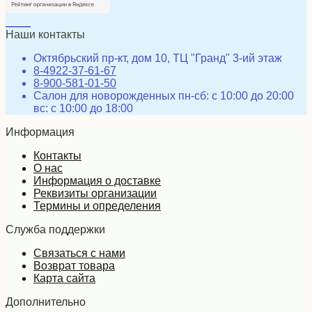
Наши контакты
Октябрьский пр-кт, дом 10, ТЦ "Гранд" 3-ий этаж
8-4922-37-61-67
8-900-581-01-50
Салон для новорожденных пн-сб: с 10:00 до 20:00
вс: с 10:00 до 18:00
Информация
Контакты
О нас
Информация о доставке
Реквизиты организации
Термины и определения
Служба поддержки
Связаться с нами
Возврат товара
Карта сайта
Дополнительно