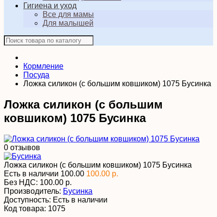
Гигиена и уход
Все для мамы
Для малышей
Кормление
Посуда
Ложка силикон (с большим ковшиком) 1075 Бусинка
Ложка силикон (с большим
ковшиком) 1075 Бусинка
0 отзывов
Ложка силикон (с большим ковшиком) 1075 Бусинка
Есть в наличии
100.00
100.00 р.
Без НДС:
100.00 р.
Производитель:
Бусинка
Доступность:
Есть в наличии
Код товара:
1075