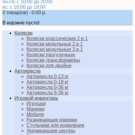
пн-сб: с 10:00 до 20:00
вс: с 10:00 до 18:00
0 товар(ов) - 0.00 р.
В корзине пусто!
Коляски
Коляски классические 2 в 1
Коляски модульные 2 в 1
Коляски модульные 3 в 1
Коляски прогулочные
Коляски трансформеры
Коляски для двойни
Автокресла
Автокресла 0-13 кг
Автокресла 0-18 кг
Автокресла 0-36 кг
Автокресла 9-36 кг
Игровой инвентарь
Игрушки
Манежи
Мобили
Развивающие коврики
Стульчики для кормления
Укачивающие центры