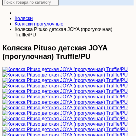
Коляски
Коляски прогулочные
Коляска Pituso детская JOYA (прогулочная)
Truffle/PU
Коляска Pituso детская JOYA
(прогулочная) Truffle/PU