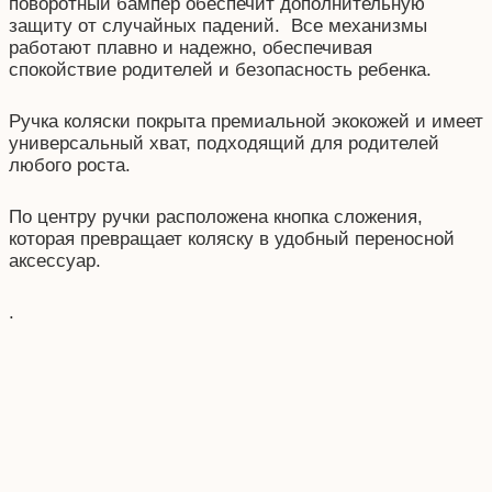
поворотный бампер обеспечит дополнительную
защиту от случайных падений. Все механизмы
работают плавно и надежно, обеспечивая
спокойствие родителей и безопасность ребенка.
Ручка коляски покрыта премиальной экокожей и имеет
универсальный хват, подходящий для родителей
любого роста.
По центру ручки расположена кнопка сложения,
которая превращает коляску в удобный переносной
аксессуар.
.