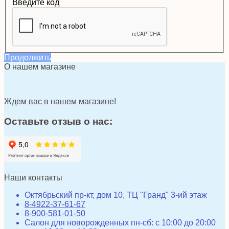
Введите код
Продолжить
О нашем магазине
Ждем вас в нашем магазине!
Оставьте отзыв о нас:
Наши контакты
Октябрьский пр-кт, дом 10, ТЦ "Гранд" 3-ий этаж
8-4922-37-61-67
8-900-581-01-50
Салон для новорожденных пн-сб: с 10:00 до 20:00