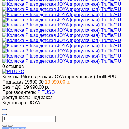
0 отзывов
Коляска Pituso детская JOYA (прогулочная) Truffle/PU
Под заказ
19990.00
19 990.00 р.
Без НДС:
19 990.00 р.
Производитель:
PITUSO
Доступность:
Под заказ
Код товара:
JOYA