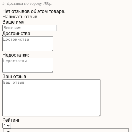
3. Доставка по городу 700р.
Нет отзывов об этом товаре.
Написать отзыв
Ваше имя:
Достоинства:
Недостатки:
Ваш отзыв
Рейтинг