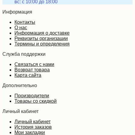
вс: с 10:00 до 18:00
Информация
Контакты
О нас
Информация о доставке
Реквизиты организации
Термины и определения
Служба поддержки
Связаться с нами
Возврат товара
Карта сайта
Дополнительно
Производители
Товары со скидкой
Личный кабинет
Личный кабинет
История заказов
Мои закладки