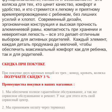
коляска для тех, кто ценит качество, комфорт и
удобство, и кто стремится к легкому и приятному
времяпрепровождению с ребенком, без лишних
усилий и хлопот. Современный дизайн,
эргономичная конструкция и высокая прочность
алюминиевой рамы. компактность при хранении и
невероятная легкость – все это делает-отличным
выбором для активных родителей. Каждый элемент,
каждая деталь продумана до мелочей, чтобы
обеспечить максимальный комфорт как для ребенка,
так и для родителей.
СКИДКА ПРИ ПОКУПКЕ
При покупке двух крупных вещей из трех ; комод, кровать, коляска
-
ПОЛУЧАЕТЕ СКИДКУ 3 %
Преимущества покупки в наших магазинах :
1. Мы обеспечим полное гарантийное обслуживание, а так же
сервисное обслуживание и ремонт. У нас для этого есть свой
сервисный центр.
2. Мы принимаем оплату через терминал