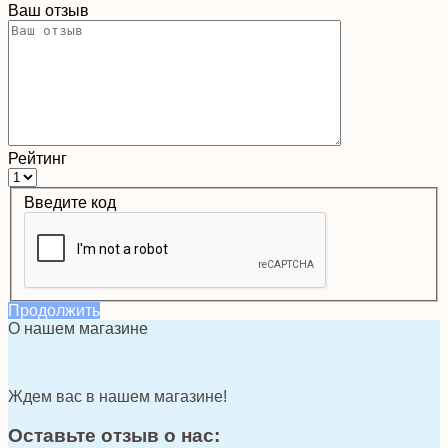
Ваш отзыв
Рейтинг
Введите код
Продолжить
О нашем магазине
Ждем вас в нашем магазине!
Оставьте отзыв о нас: