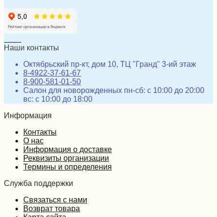
Наши контакты
Октябрьский пр-кт, дом 10, ТЦ "Гранд" 3-ий этаж
8-4922-37-61-67
8-900-581-01-50
Салон для новорожденных пн-сб: с 10:00 до 20:00
вс: с 10:00 до 18:00
Информация
Контакты
О нас
Информация о доставке
Реквизиты организации
Термины и определения
Служба поддержки
Связаться с нами
Возврат товара