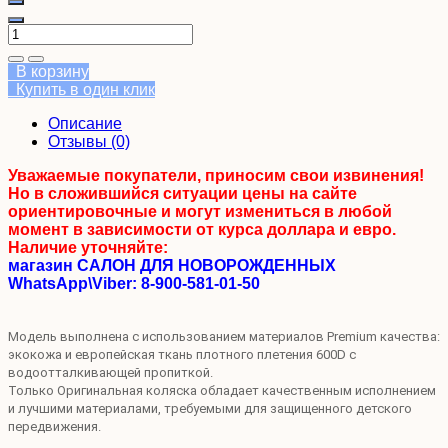
В корзину
Купить в один клик
Описание
Отзывы (0)
Уважаемые покупатели, приносим свои извинения!
Но в сложившийся ситуации цены на сайте
ориентировочные и могут измениться в любой
момент в зависимости от курса доллара и евро.
Наличие уточняйте:
магазин САЛОН ДЛЯ НОВОРОЖДЕННЫХ
WhatsApp\Viber: 8-900-581-01-50
Модель выполнена с использованием материалов Premium качества:
экокожа и европейская ткань плотного плетения 600D с
водоотталкивающей пропиткой.
Только Оригинальная коляска обладает качественным исполнением
и лучшими материалами, требуемыми для защищенного детского
передвижения.