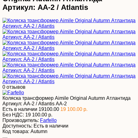
Артикул: АА-2 / Atlantis
0 отзывов
Коляска трансформер Aimile Original Autumn Атлантида
Артикул: АА-2 / Atlantis
АА-2
Есть в наличии
19100.00
19 100.00 р.
Без НДС:
19 100.00 р.
Производитель:
Farfello
Доступность:
Есть в наличии
Код товара:
Autumn