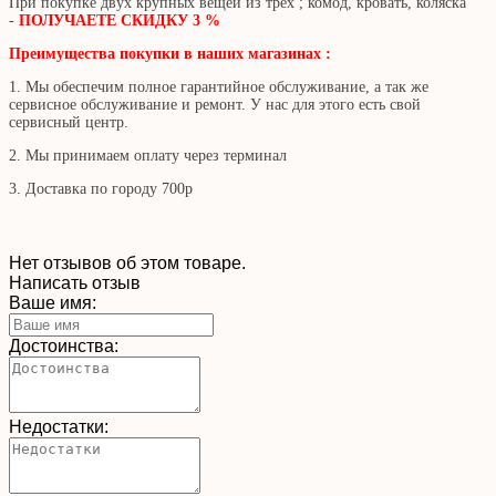
При покупке двух крупных вещей из трех ; комод, кровать, коляска
-
ПОЛУЧАЕТЕ СКИДКУ 3 %
Преимущества покупки в наших магазинах :
1. Мы обеспечим полное гарантийное обслуживание, а так же
сервисное обслуживание и ремонт. У нас для этого есть свой
сервисный центр.
2. Мы принимаем оплату через терминал
3. Доставка по городу 700р
Нет отзывов об этом товаре.
Написать отзыв
Ваше имя:
Достоинства:
Недостатки: