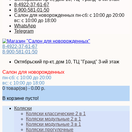
8-4922-37-61-67
8-900-581-01-50
Салон для новорожденных пн-сб: с 10:00 до 20:00
вс: с 10:00 до 18:00
WhatsApp
Telegram
8-4922-37-61-67
8-900-581-01-50
Октябрьский пр-кт, дом 10, ТЦ "Гранд" 3-ий этаж
Салон для новорожденных
пн-сб: с 10:00 до 20:00
вс: с 10:00 до 18:00
0 товар(ов) - 0.00 р.
В корзине пусто!
Коляски
Коляски классические 2 в 1
Коляски модульные 2 в 1
Коляски модульные 3 в 1
Коляски прогулочные