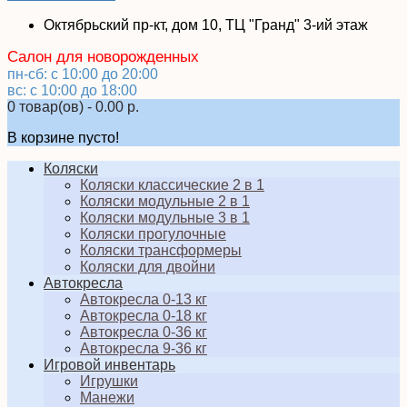
Октябрьский пр-кт, дом 10, ТЦ "Гранд" 3-ий этаж
Салон для новорожденных
пн-сб: с 10:00 до 20:00
вс: с 10:00 до 18:00
0 товар(ов) - 0.00 р.
В корзине пусто!
Коляски
Коляски классические 2 в 1
Коляски модульные 2 в 1
Коляски модульные 3 в 1
Коляски прогулочные
Коляски трансформеры
Коляски для двойни
Автокресла
Автокресла 0-13 кг
Автокресла 0-18 кг
Автокресла 0-36 кг
Автокресла 9-36 кг
Игровой инвентарь
Игрушки
Манежи