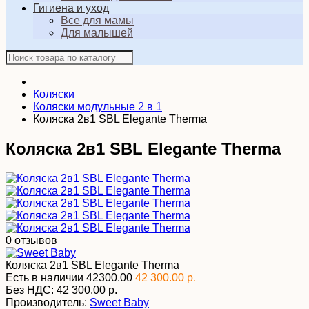
Гигиена и уход
Все для мамы
Для малышей
Коляски
Коляски модульные 2 в 1
Коляска 2в1 SBL Elegante Therma
Коляска 2в1 SBL Elegante Therma
0 отзывов
Коляска 2в1 SBL Elegante Therma
Есть в наличии
42300.00
42 300.00 р.
Без НДС:
42 300.00 р.
Производитель:
Sweet Baby