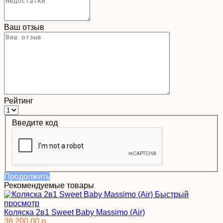
Ваш отзыв
Рейтинг
Введите код
Продолжить
Рекомендуемые товары
Быстрый
просмотр
Коляска 2в1 Sweet Baby Massimo (Air)
38 200.00 р.