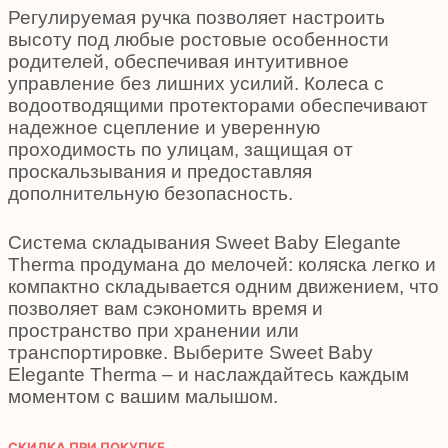
Регулируемая ручка позволяет настроить
высоту под любые ростовые особенности
родителей, обеспечивая интуитивное
управление без лишних усилий. Колеса с
водоотводящими протекторами обеспечивают
надежное сцепление и уверенную
проходимость по улицам, защищая от
проскальзывания и предоставляя
дополнительную безопасность.
Система складывания Sweet Baby Elegante
Therma продумана до мелочей: коляска легко и
компактно складывается одним движением, что
позволяет вам сэкономить время и
пространство при хранении или
транспортировке. Выберите Sweet Baby
Elegante Therma – и наслаждайтесь каждым
моментом с вашим малышом.
СКИДКА ПРИ ПОКУПКЕ