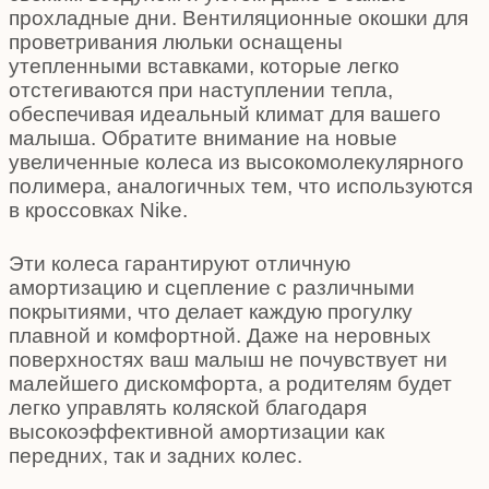
прохладные дни. Вентиляционные окошки для
проветривания люльки оснащены
утепленными вставками, которые легко
отстегиваются при наступлении тепла,
обеспечивая идеальный климат для вашего
малыша. Обратите внимание на новые
увеличенные колеса из высокомолекулярного
полимера, аналогичных тем, что используются
в кроссовках Nike.
Эти колеса гарантируют отличную
амортизацию и сцепление с различными
покрытиями, что делает каждую прогулку
плавной и комфортной. Даже на неровных
поверхностях ваш малыш не почувствует ни
малейшего дискомфорта, а родителям будет
легко управлять коляской благодаря
высокоэффективной амортизации как
передних, так и задних колес.