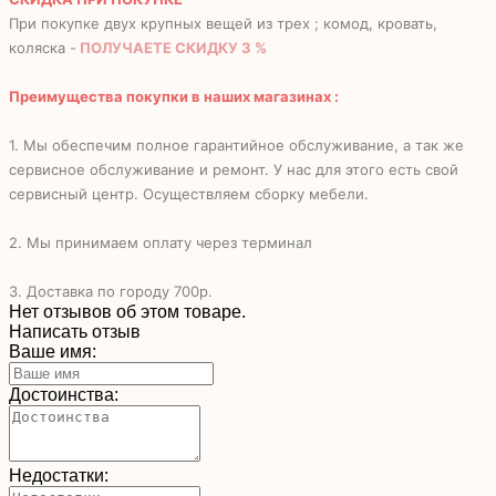
При покупке двух крупных вещей из трех ; комод, кровать,
коляска -
ПОЛУЧАЕТЕ СКИДКУ 3 %
Преимущества покупки в наших магазинах :
1. Мы обеспечим полное гарантийное обслуживание, а так же
сервисное обслуживание и ремонт. У нас для этого есть свой
сервисный центр. Осуществляем сборку мебели.
2. Мы принимаем оплату через терминал
3. Доставка по городу 700р.
Нет отзывов об этом товаре.
Написать отзыв
Ваше имя:
Достоинства:
Недостатки: