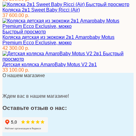
Быстрый просмотр
Коляска 2в1 Sweet Baby Ricci (Air)
37 600.00 р.
Быстрый просмотр
Коляска детская из экокожи 2в1 Amarobaby Motus
Premium Ecco Exclusive, мокко
42 300.00 р.
Быстрый
просмотр
Детская коляска AmaroBaby Motus V2 2в1
33 100.00 р.
О нашем магазине
Ждем вас в нашем магазине!
Оставьте отзыв о нас: