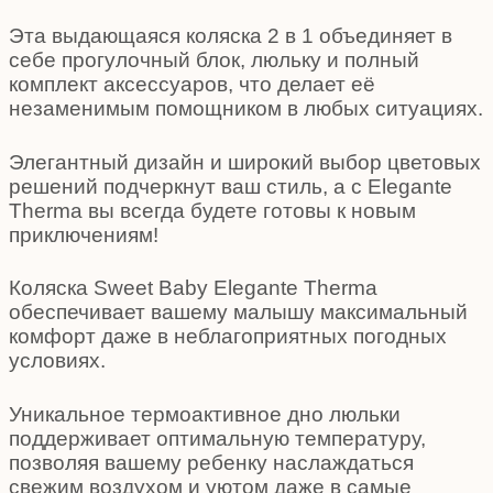
Эта выдающаяся коляска 2 в 1 объединяет в
себе прогулочный блок, люльку и полный
комплект аксессуаров, что делает её
незаменимым помощником в любых ситуациях.
Элегантный дизайн и широкий выбор цветовых
решений подчеркнут ваш стиль, а с Elegante
Therma вы всегда будете готовы к новым
приключениям!
Коляска Sweet Baby Elegante Therma
обеспечивает вашему малышу максимальный
комфорт даже в неблагоприятных погодных
условиях.
Уникальное термоактивное дно люльки
поддерживает оптимальную температуру,
позволяя вашему ребенку наслаждаться
свежим воздухом и уютом даже в самые