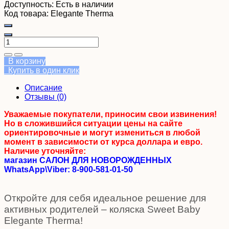
Доступность:
Есть в наличии
Код товара:
Elegante Therma
В корзину
Купить в один клик
Описание
Отзывы (0)
Уважаемые покупатели, приносим свои извинения!
Но в сложившийся ситуации цены на сайте
ориентировочные и могут измениться в любой
момент в зависимости от курса доллара и евро.
Наличие уточняйте:
магазин САЛОН ДЛЯ НОВОРОЖДЕННЫХ
WhatsApp\Viber: 8-900-581-01-50
Откройте для себя идеальное решение для
активных родителей – коляска Sweet Baby
Elegante Therma!