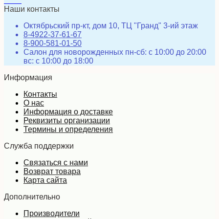
Наши контакты
Октябрьский пр-кт, дом 10, ТЦ "Гранд" 3-ий этаж
8-4922-37-61-67
8-900-581-01-50
Салон для новорожденных пн-сб: с 10:00 до 20:00
вс: с 10:00 до 18:00
Информация
Контакты
О нас
Информация о доставке
Реквизиты организации
Термины и определения
Служба поддержки
Связаться с нами
Возврат товара
Карта сайта
Дополнительно
Производители