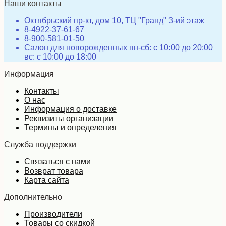
Наши контакты
Октябрьский пр-кт, дом 10, ТЦ "Гранд" 3-ий этаж
8-4922-37-61-67
8-900-581-01-50
Салон для новорожденных пн-сб: с 10:00 до 20:00
вс: с 10:00 до 18:00
Информация
Контакты
О нас
Информация о доставке
Реквизиты организации
Термины и определения
Служба поддержки
Связаться с нами
Возврат товара
Карта сайта
Дополнительно
Производители
Товары со скидкой