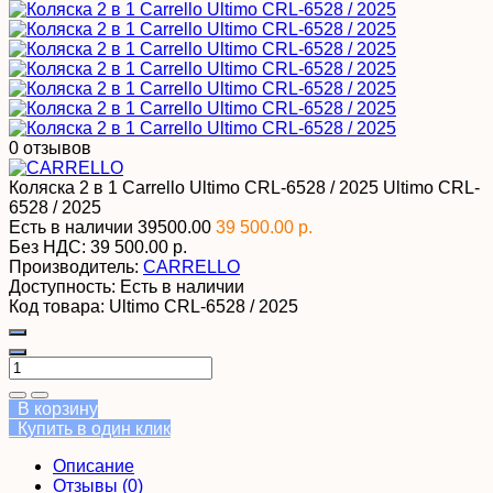
0 отзывов
Коляска 2 в 1 Carrello Ultimo CRL-6528 / 2025
Ultimo CRL-
6528 / 2025
Есть в наличии
39500.00
39 500.00 р.
Без НДС:
39 500.00 р.
Производитель:
CARRELLO
Доступность:
Есть в наличии
Код товара:
Ultimo CRL-6528 / 2025
В корзину
Купить в один клик
Описание
Отзывы (0)