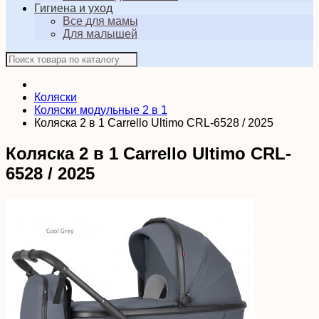
Гигиена и уход
Все для мамы
Для малышей
Коляски
Коляски модульные 2 в 1
Коляска 2 в 1 Carrello Ultimo CRL-6528 / 2025
Коляска 2 в 1 Carrello Ultimo CRL-
6528 / 2025