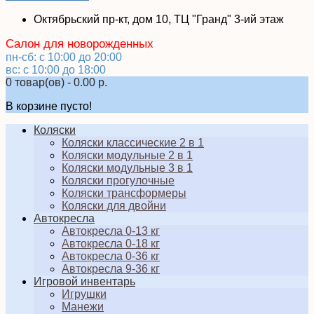
Октябрьский пр-кт, дом 10, ТЦ "Гранд" 3-ий этаж
Салон для новорожденных
пн-сб: с 10:00 до 20:00
вс: с 10:00 до 18:00
0 товар(ов) - 0.00 р.
В корзине пусто!
Коляски
Коляски классические 2 в 1
Коляски модульные 2 в 1
Коляски модульные 3 в 1
Коляски прогулочные
Коляски трансформеры
Коляски для двойни
Автокресла
Автокресла 0-13 кг
Автокресла 0-18 кг
Автокресла 0-36 кг
Автокресла 9-36 кг
Игровой инвентарь
Игрушки
Манежи