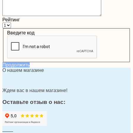
Рейтинг
Введите код
Продолжить
О нашем магазине
Ждем вас в нашем магазине!
Оставьте отзыв о нас: