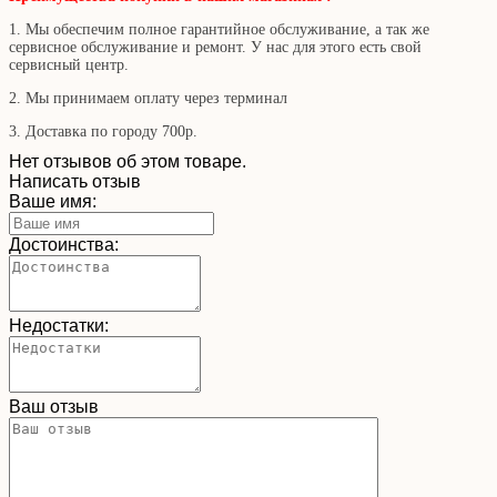
1. Мы обеспечим полное гарантийное обслуживание, а так же
сервисное обслуживание и ремонт. У нас для этого есть свой
сервисный центр.
2. Мы принимаем оплату через терминал
3. Доставка по городу 700р.
Нет отзывов об этом товаре.
Написать отзыв
Ваше имя:
Достоинства:
Недостатки:
Ваш отзыв