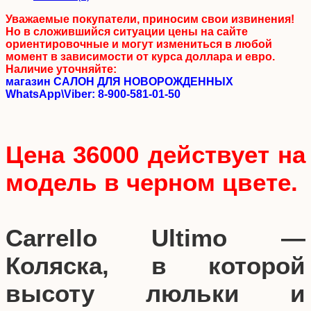
Уважаемые покупатели, приносим свои извинения!
Но в сложившийся ситуации цены на сайте
ориентировочные и могут измениться в любой
момент в зависимости от курса доллара и евро.
Наличие уточняйте:
магазин САЛОН ДЛЯ НОВОРОЖДЕННЫХ
WhatsApp\Viber: 8-900-581-01-50
Цена 36000 действует на
модель в черном цвете.
Carrello Ultimo —
Коляска, в которой
высоту люльки и