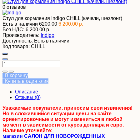
0 отзывов
Стул для кормления Indigo CHILL (качели, шезлонг)
Есть в наличии
6200.00
6 200.00 р.
Без НДС:
6 200.00 р.
Производитель:
Indigo
Доступность:
Есть в наличии
Код товара:
CHILL
В корзину
Купить в один клик
Описание
Отзывы (0)
Уважаемые покупатели, приносим свои извинения!
Но в сложившийся ситуации цены на сайте
ориентировочные и могут измениться в любой
момент в зависимости от курса доллара и евро.
Наличие уточняйте:
магазин САЛОН ДЛЯ НОВОРОЖДЕННЫХ