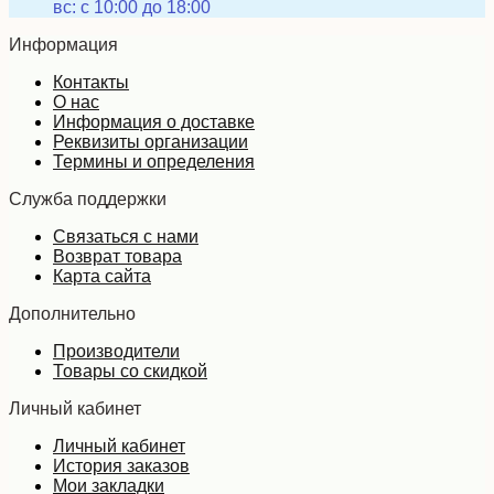
вс: с 10:00 до 18:00
Информация
Контакты
О нас
Информация о доставке
Реквизиты организации
Термины и определения
Служба поддержки
Связаться с нами
Возврат товара
Карта сайта
Дополнительно
Производители
Товары со скидкой
Личный кабинет
Личный кабинет
История заказов
Мои закладки