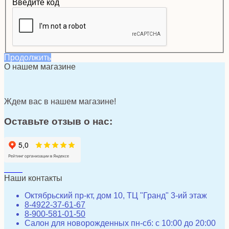
Введите код
Продолжить
О нашем магазине
Ждем вас в нашем магазине!
Оставьте отзыв о нас:
Наши контакты
Октябрьский пр-кт, дом 10, ТЦ "Гранд" 3-ий этаж
8-4922-37-61-67
8-900-581-01-50
Салон для новорожденных пн-сб: с 10:00 до 20:00