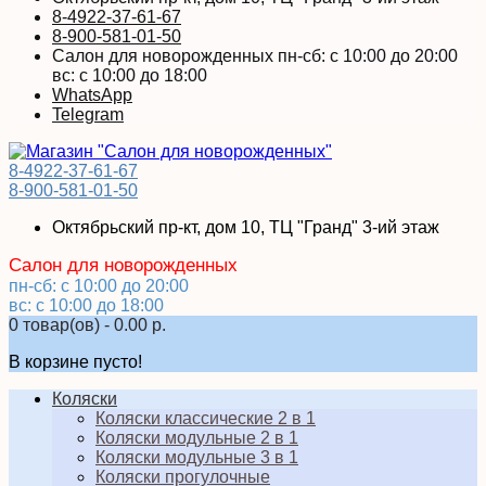
8-4922-37-61-67
8-900-581-01-50
Салон для новорожденных пн-сб: с 10:00 до 20:00
вс: с 10:00 до 18:00
WhatsApp
Telegram
8-4922-37-61-67
8-900-581-01-50
Октябрьский пр-кт, дом 10, ТЦ "Гранд" 3-ий этаж
Салон для новорожденных
пн-сб: с 10:00 до 20:00
вс: с 10:00 до 18:00
0 товар(ов) - 0.00 р.
В корзине пусто!
Коляски
Коляски классические 2 в 1
Коляски модульные 2 в 1
Коляски модульные 3 в 1
Коляски прогулочные