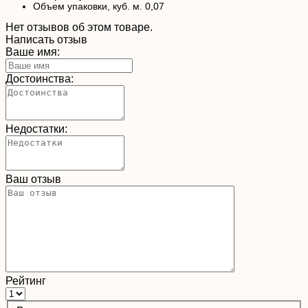
Объем упаковки, куб. м. 0,07
Нет отзывов об этом товаре.
Написать отзыв
Ваше имя:
Достоинства:
Недостатки:
Ваш отзыв
Рейтинг