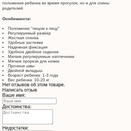
положения ребенка во время прогулок, но и для спины
родителей.
Особенности:
Положение "лицом к лицу"
Регулируемый размер
Жесткая спинка
Удобные застежки
Надежная фиксация
Удобное двойное сидение
Мягкие регулируемые наплечники
Мягкие прорези для ножек
Прочные швы
Двойной вкладыш
Возраст ребенка: 1-3 года
Вес ребенка: 10-20 кг
Нет отзывов об этом товаре.
Написать отзыв
Ваше имя:
Достоинства:
Недостатки: