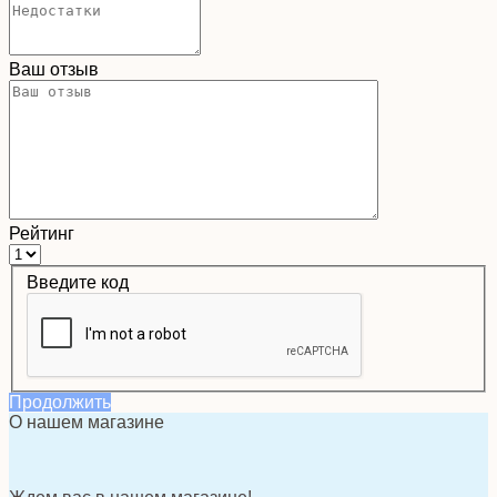
Ваш отзыв
Рейтинг
Введите код
Продолжить
О нашем магазине