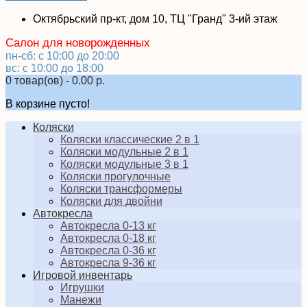
Октябрьский пр-кт, дом 10, ТЦ "Гранд" 3-ий этаж
Салон для новорожденных
пн-сб: с 10:00 до 20:00
вс: с 10:00 до 18:00
0 товар(ов) - 0.00 р.
В корзине пусто!
Коляски
Коляски классические 2 в 1
Коляски модульные 2 в 1
Коляски модульные 3 в 1
Коляски прогулочные
Коляски трансформеры
Коляски для двойни
Автокресла
Автокресла 0-13 кг
Автокресла 0-18 кг
Автокресла 0-36 кг
Автокресла 9-36 кг
Игровой инвентарь
Игрушки
Манежи