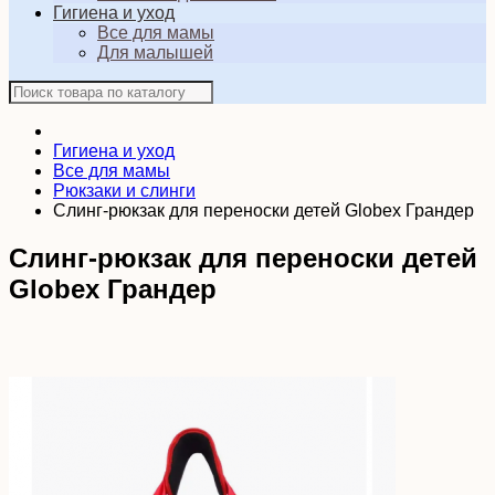
Гигиена и уход
Все для мамы
Для малышей
Гигиена и уход
Все для мамы
Рюкзаки и слинги
Слинг-рюкзак для переноски детей Globex Грандер
Слинг-рюкзак для переноски детей
Globex Грандер