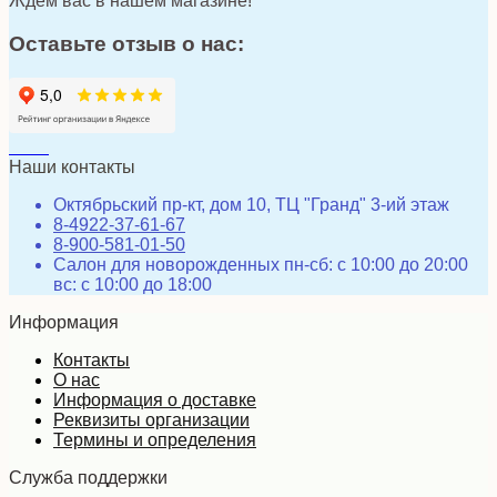
Ждем вас в нашем магазине!
Оставьте отзыв о нас:
Наши контакты
Октябрьский пр-кт, дом 10, ТЦ "Гранд" 3-ий этаж
8-4922-37-61-67
8-900-581-01-50
Салон для новорожденных пн-сб: с 10:00 до 20:00
вс: с 10:00 до 18:00
Информация
Контакты
О нас
Информация о доставке
Реквизиты организации
Термины и определения
Служба поддержки