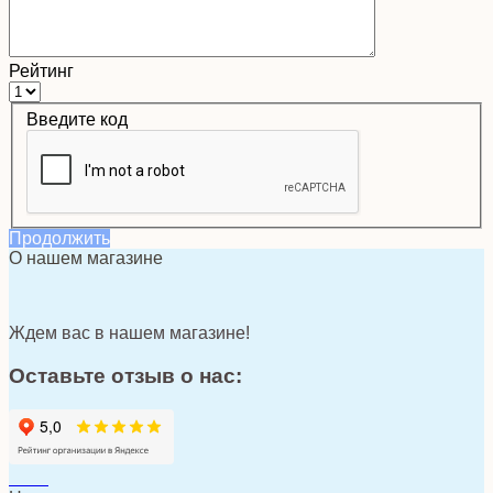
Рейтинг
Введите код
Продолжить
О нашем магазине
Ждем вас в нашем магазине!
Оставьте отзыв о нас: