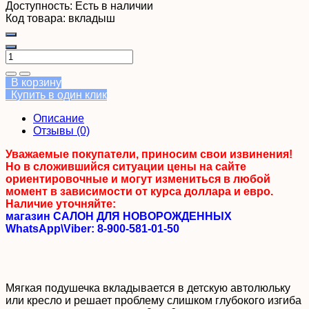
Доступность:
Есть в наличии
Код товара:
вкладыш
В корзину
Купить в один клик
Описание
Отзывы (0)
Уважаемые покупатели, приносим свои извинения!
Но в сложившийся ситуации цены на сайте
ориентировочные и могут измениться в любой
момент в зависимости от курса доллара и евро.
Наличие уточняйте:
магазин САЛОН ДЛЯ НОВОРОЖДЕННЫХ
WhatsApp\Viber: 8-900-581-01-50
Мягкая подушечка вкладывается в детскую автолюльку
или кресло и решает проблему слишком глубокого изгиба