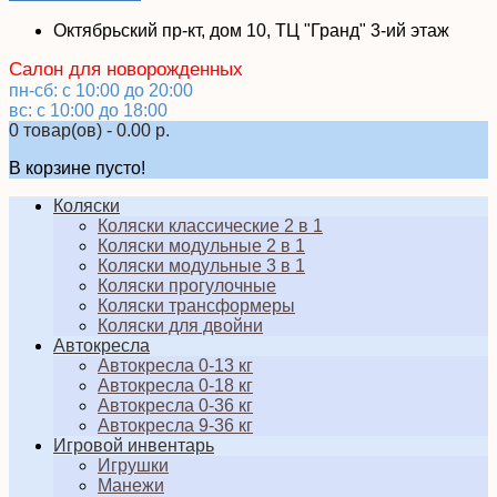
Октябрьский пр-кт, дом 10, ТЦ "Гранд" 3-ий этаж
Салон для новорожденных
пн-сб: с 10:00 до 20:00
вс: с 10:00 до 18:00
0 товар(ов) - 0.00 р.
В корзине пусто!
Коляски
Коляски классические 2 в 1
Коляски модульные 2 в 1
Коляски модульные 3 в 1
Коляски прогулочные
Коляски трансформеры
Коляски для двойни
Автокресла
Автокресла 0-13 кг
Автокресла 0-18 кг
Автокресла 0-36 кг
Автокресла 9-36 кг
Игровой инвентарь
Игрушки
Манежи