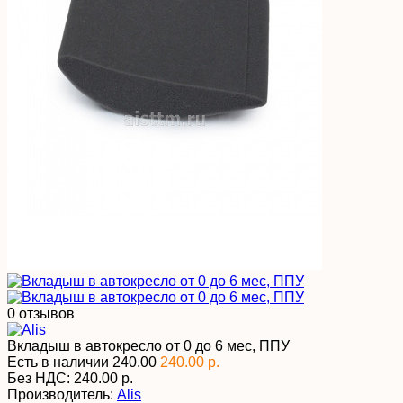
0 отзывов
Вкладыш в автокресло от 0 до 6 мес, ППУ
Есть в наличии
240.00
240.00 р.
Без НДС:
240.00 р.
Производитель:
Alis