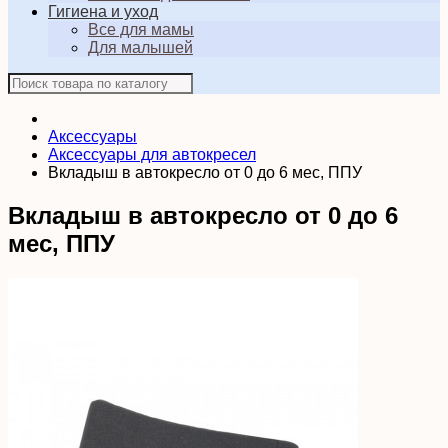
Гигиена и уход
Все для мамы
Для малышей
Аксессуары
Аксессуары для автокресел
Вкладыш в автокресло от 0 до 6 мес, ППУ
Вкладыш в автокресло от 0 до 6
мес, ППУ