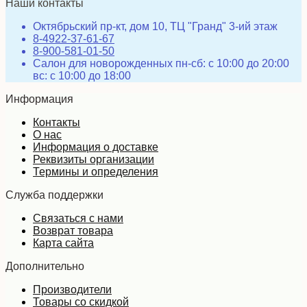
Наши контакты
Октябрьский пр-кт, дом 10, ТЦ "Гранд" 3-ий этаж
8-4922-37-61-67
8-900-581-01-50
Салон для новорожденных пн-сб: с 10:00 до 20:00
вс: с 10:00 до 18:00
Информация
Контакты
О нас
Информация о доставке
Реквизиты организации
Термины и определения
Служба поддержки
Связаться с нами
Возврат товара
Карта сайта
Дополнительно
Производители
Товары со скидкой