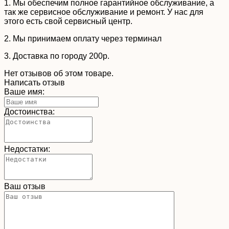
1. Мы обеспечим полное гарантийное обслуживание, а
так же сервисное обслуживание и ремонт. У нас для
этого есть свой сервисный центр.
2. Мы принимаем оплату через терминал
3. Доставка по городу 200р.
Нет отзывов об этом товаре.
Написать отзыв
Ваше имя:
Достоинства:
Недостатки:
Ваш отзыв