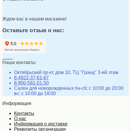
Ждем вас в нашем магазине!
Оставьте отзыв о нас:
Наши контакты
Октябрьский пр-кт, дом 10, ТЦ "Гранд" 3-ий этаж
8-4922-37-61-67
8-900-581-01-50
Салон для новорожденных пн-сб: с 10:00 до 20:00
вс: с 10:00 до 18:00
Информация
Контакты
О нас
Информация о доставке
Реквизиты организации