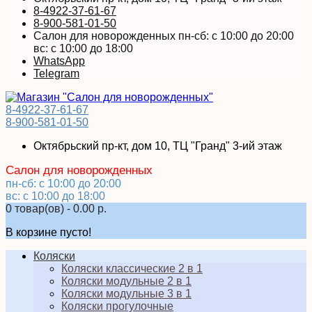
8-4922-37-61-67
8-900-581-01-50
Салон для новорожденных пн-сб: с 10:00 до 20:00
вс: с 10:00 до 18:00
WhatsApp
Telegram
8-4922-37-61-67
8-900-581-01-50
Октябрьский пр-кт, дом 10, ТЦ "Гранд" 3-ий этаж
Салон для новорожденных
пн-сб: с 10:00 до 20:00
вс: с 10:00 до 18:00
0 товар(ов) - 0.00 р.
В корзине пусто!
Коляски
Коляски классические 2 в 1
Коляски модульные 2 в 1
Коляски модульные 3 в 1
Коляски прогулочные