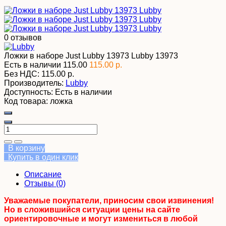
0 отзывов
Ложки в наборе Just Lubby 13973 Lubby
13973
Есть в наличии
115.00
115.00 р.
Без НДС:
115.00 р.
Производитель:
Lubby
Доступность:
Есть в наличии
Код товара:
ложка
В корзину
Купить в один клик
Описание
Отзывы (0)
Уважаемые покупатели, приносим свои извинения!
Но в сложившийся ситуации цены на сайте
ориентировочные и могут измениться в любой