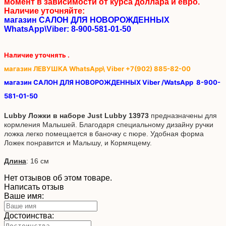
момент в зависимости от курса доллара и евро.
Наличие уточняйте:
магазин САЛОН ДЛЯ НОВОРОЖДЕННЫХ
WhatsApp\Viber: 8-900-581-01-50
Наличие уточнять .
магазин ЛЕВУШКА WhatsApp\ Viber +7(902) 885-82-00
магазин САЛОН ДЛЯ НОВОРОЖДЕННЫХ Viber /WatsApp
8-900-
581-01-50
Lubby Ложки в наборе Just Lubby 13973
предназначены для
кормления Малышей. Благодаря специальному дизайну ручки
ложка легко помещается в баночку с пюре. Удобная форма
Ложек понравится и Малышу, и Кормящему.
Длина
: 16 см
Нет отзывов об этом товаре.
Написать отзыв
Ваше имя:
Достоинства: