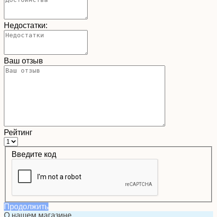
Недостатки:
Ваш отзыв
Рейтинг
Введите код
Продолжить
О нашем магазине